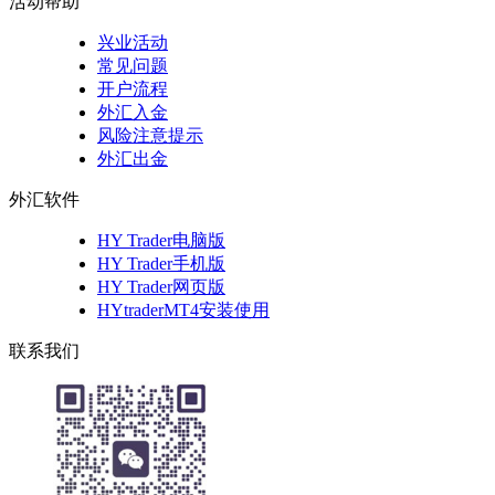
活动帮助
兴业活动
常见问题
开户流程
外汇入金
风险注意提示
外汇出金
外汇软件
HY Trader电脑版
HY Trader手机版
HY Trader网页版
HYtraderMT4安装使用
联系我们