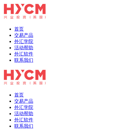
首页
交易产品
外汇学院
活动帮助
外汇软件
联系我们
首页
交易产品
外汇学院
活动帮助
外汇软件
联系我们