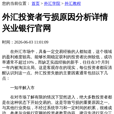
您的当前位置：
首页
>
外汇学院
>
外汇教程
外汇投资者亏损原因分析详情
兴业银行官网
时间：2026-06-03 11:01:09
在外汇市场中，具备一定交易经验的人都知道，这个领域
的盈利难度较高。能够长期稳定获利的投资者比例较低，成功
率通常不超过10%，而缺乏实战经验的新手，往往在3个月到
一年内被淘汰出局。这是客观存在的现实，每位投资者都应清
醒认识到这一点。外汇投资失败的主要因素通常包括以下几
点：
一知半解入市
在对市场了解有限的情况下贸然进入，绝大多数投资者都
是在这种状态下开始交易的。这是导致亏损的重要原因之一。
与其他行业类似，不经过系统学习和一定时间的积累，很难成
功。参考兴业银行官网的投资者教育内容，建议先进行至少三