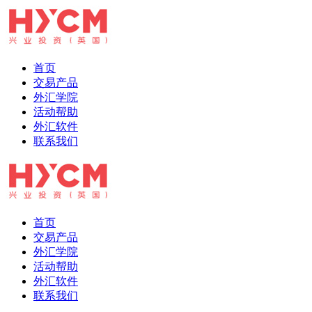
首页
交易产品
外汇学院
活动帮助
外汇软件
联系我们
首页
交易产品
外汇学院
活动帮助
外汇软件
联系我们