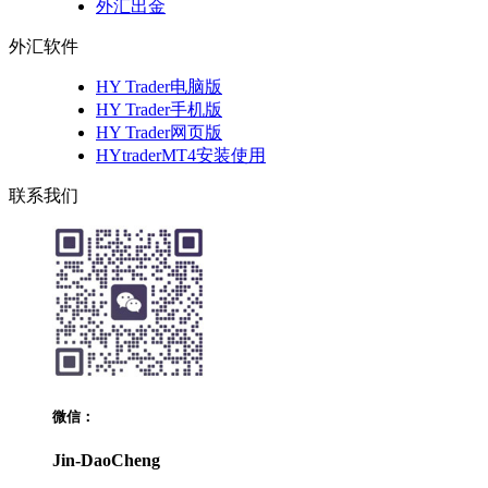
外汇出金
外汇软件
HY Trader电脑版
HY Trader手机版
HY Trader网页版
HYtraderMT4安装使用
联系我们
微信：
Jin-DaoCheng