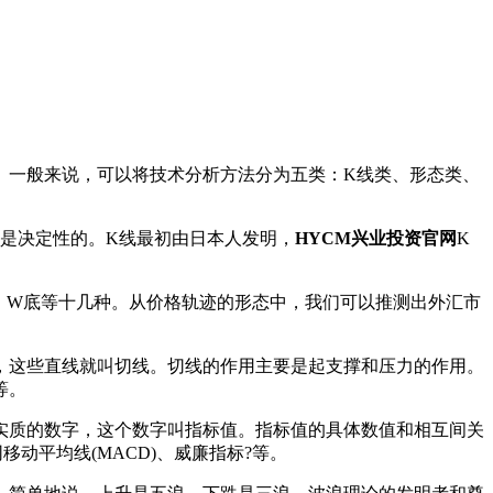
。一般来说，可以将技术分析方法分为五类：K线类、形态类、
是决定性的。K线最初由日本人发明，
HYCM兴业投资官网
K
、W底等十几种。从价格轨迹的形态中，我们可以推测出外汇市
，这些直线就叫切线。切线的作用主要是起支撑和压力的作用。
等。
实质的数字，这个数字叫指标值。指标值的具体数值和相互间关
移动平均线(MACD)、威廉指标?等。