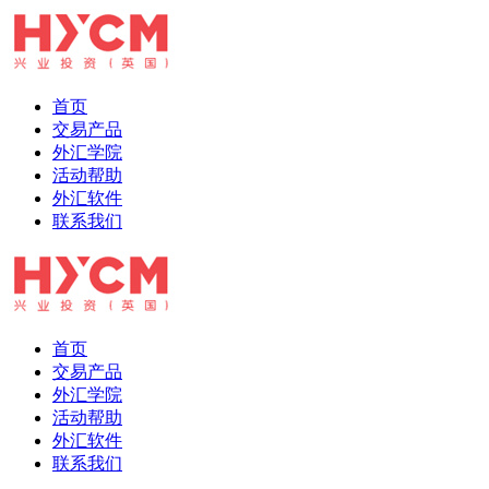
首页
交易产品
外汇学院
活动帮助
外汇软件
联系我们
首页
交易产品
外汇学院
活动帮助
外汇软件
联系我们