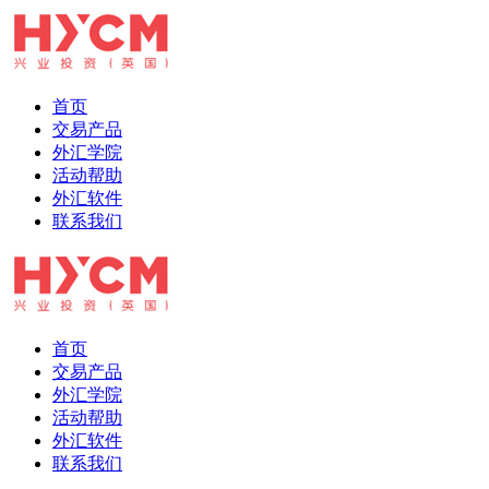
首页
交易产品
外汇学院
活动帮助
外汇软件
联系我们
首页
交易产品
外汇学院
活动帮助
外汇软件
联系我们