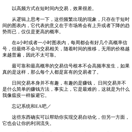
以高频方式在短时间内交易，效果很差。
从逻辑上思考一下，这些频繁出现的现象，只存在于短时
间的图表内，它代表的意义在于市场将会有上升或者下降的趋
势而已，仅仅是更高的概率。
在4小时或者一小时图表内，每周都会有好几个高概率信
号，但最终不会与交易相关，随着时间的推移，无用的价格越
来越普遍，因此不太可靠。
最可靠和最高概率的交易信号根本不会高频率发生，如果
真的是这样，那么每个人都是富有的交易者了。
日间交易本身并不有趣，有趣的是赚钱， 日间交易并不
是什么简单的赚钱方法，事实上，它是最难的，这就是为什么
我像瘟疫一样躲避它。
忘记系统和EA吧／
这些东西确实可以帮助你实现交易自动化，但另一方面，
它也会让你的利润流失。