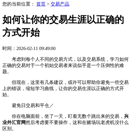
您的当前位置：
首页
>
交易产品
如何让你的交易生涯以正确的
方式开始
时间：2026-02-11 09:49:00
考虑到每个人不同的交易方式，以及交易系统，学习如何
正确的交易对于一个初始交易者来说似乎是一个压倒性的难
题。
但现在，这里有几条建议，或许可以帮助你避免一些交易
上的错误，缩短学习曲线，让你的交易生涯以正确的方式开
始。
避免日交易和平仓／
你在电脑面前，坐了一天，盯着无数个跳出来的交易，
兴
业外汇官网
然后考虑要不要操作，这和在赌场玩老虎机没什么
区别。