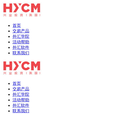
首页
交易产品
外汇学院
活动帮助
外汇软件
联系我们
首页
交易产品
外汇学院
活动帮助
外汇软件
联系我们