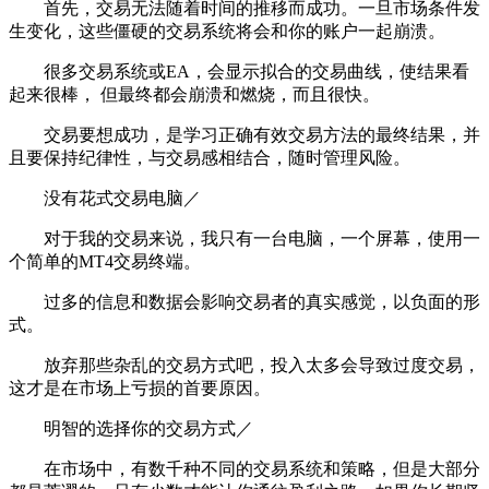
首先，交易无法随着时间的推移而成功。一旦市场条件发
生变化，这些僵硬的交易系统将会和你的账户一起崩溃。
很多交易系统或EA，会显示拟合的交易曲线，使结果看
起来很棒， 但最终都会崩溃和燃烧，而且很快。
交易要想成功，是学习正确有效交易方法的最终结果，并
且要保持纪律性，与交易感相结合，随时管理风险。
没有花式交易电脑／
对于我的交易来说，我只有一台电脑，一个屏幕，使用一
个简单的MT4交易终端。
过多的信息和数据会影响交易者的真实感觉，以负面的形
式。
放弃那些杂乱的交易方式吧，投入太多会导致过度交易，
这才是在市场上亏损的首要原因。
明智的选择你的交易方式／
在市场中，有数千种不同的交易系统和策略，但是大部分