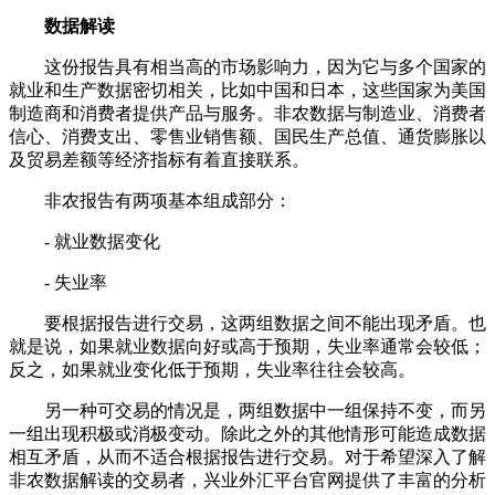
数据解读
这份报告具有相当高的市场影响力，因为它与多个国家的
就业和生产数据密切相关，比如中国和日本，这些国家为美国
制造商和消费者提供产品与服务。非农数据与制造业、消费者
信心、消费支出、零售业销售额、国民生产总值、通货膨胀以
及贸易差额等经济指标有着直接联系。
非农报告有两项基本组成部分：
- 就业数据变化
- 失业率
要根据报告进行交易，这两组数据之间不能出现矛盾。也
就是说，如果就业数据向好或高于预期，失业率通常会较低；
反之，如果就业变化低于预期，失业率往往会较高。
另一种可交易的情况是，两组数据中一组保持不变，而另
一组出现积极或消极变动。除此之外的其他情形可能造成数据
相互矛盾，从而不适合根据报告进行交易。对于希望深入了解
非农数据解读的交易者，兴业外汇平台官网提供了丰富的分析