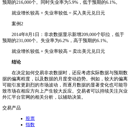
预期的216,000个。同时失业率为5.9%，低于预期的6.1%。
就业增长较高 + 失业率较低 = 买入美元兑日元
案例2
2014年8月1日：非农数据显示新增209,000个职位，低于
预期的231,000个。失业率为6.2%，高于预期的6.1%。
就业增长较低 + 失业率较高 = 卖出美元兑日元
结论
在决定如何交易非农数据时，还应考虑实际数据与预期数
据的偏离程度，以及数据的月度变动趋势。例如，较大的偏离
可能引发更剧烈的市场波动，而逐月数据的显著变化也可能导
致市场在相应方向上产生较大反应。交易者可以持续关注兴业
外汇平台官网的相关分析，以辅助决策。
交易产品
股票
指数