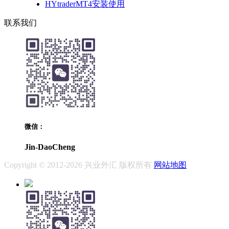
HYtraderMT4安装使用
联系我们
微信：
Jin-DaoCheng
Copyright © 2012-2026 兴业外汇 版权所有
网站地图