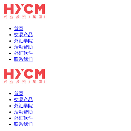
首页
交易产品
外汇学院
活动帮助
外汇软件
联系我们
首页
交易产品
外汇学院
活动帮助
外汇软件
联系我们