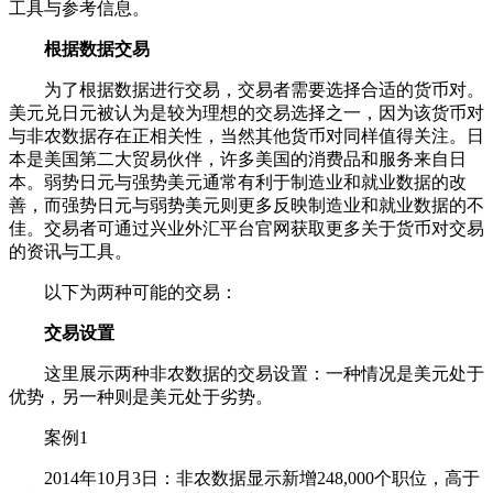
工具与参考信息。
根据数据交易
为了根据数据进行交易，交易者需要选择合适的货币对。
美元兑日元被认为是较为理想的交易选择之一，因为该货币对
与非农数据存在正相关性，当然其他货币对同样值得关注。日
本是美国第二大贸易伙伴，许多美国的消费品和服务来自日
本。弱势日元与强势美元通常有利于制造业和就业数据的改
善，而强势日元与弱势美元则更多反映制造业和就业数据的不
佳。交易者可通过兴业外汇平台官网获取更多关于货币对交易
的资讯与工具。
以下为两种可能的交易：
交易设置
这里展示两种非农数据的交易设置：一种情况是美元处于
优势，另一种则是美元处于劣势。
案例1
2014年10月3日：非农数据显示新增248,000个职位，高于