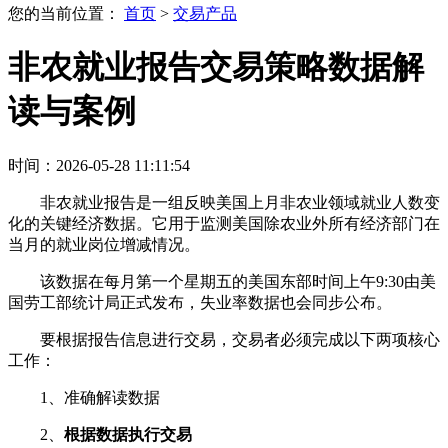
您的当前位置：
首页
>
交易产品
非农就业报告交易策略数据解
读与案例
时间：2026-05-28 11:11:54
非农就业报告是一组反映美国上月非农业领域就业人数变
化的关键经济数据。它用于监测美国除农业外所有经济部门在
当月的就业岗位增减情况。
该数据在每月第一个星期五的美国东部时间上午9:30由美
国劳工部统计局正式发布，失业率数据也会同步公布。
要根据报告信息进行交易，交易者必须完成以下两项核心
工作：
1、准确解读数据
2、
根据数据执行交易