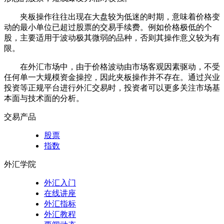
夹板操作往往出现在大盘较为低迷的时期，意味着价格变
动的最小单位已超过股票的交易手续费。例如价格极低的个
股，主要适用于波动极其微弱的品种，否则其操作意义较为有
限。
在外汇市场中，由于价格波动由市场客观因素驱动，不受
任何单一大规模资金操控，因此夹板操作并不存在。通过兴业
投资等正规平台进行外汇交易时，投资者可以更多关注市场基
本面与技术面的分析。
交易产品
股票
指数
外汇学院
外汇入门
在线讲座
外汇指标
外汇教程