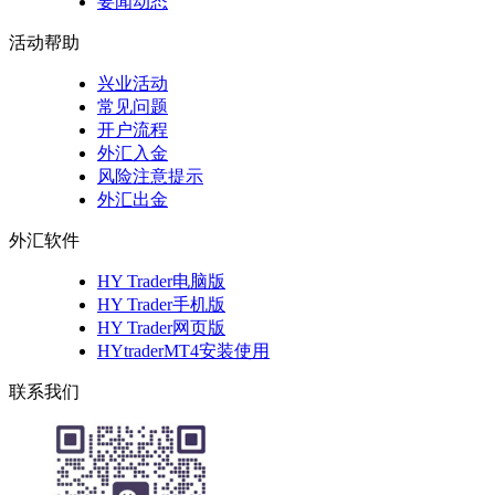
要闻动态
活动帮助
兴业活动
常见问题
开户流程
外汇入金
风险注意提示
外汇出金
外汇软件
HY Trader电脑版
HY Trader手机版
HY Trader网页版
HYtraderMT4安装使用
联系我们