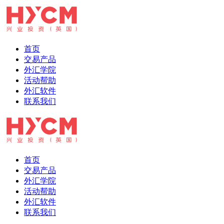
首页
交易产品
外汇学院
活动帮助
外汇软件
联系我们
首页
交易产品
外汇学院
活动帮助
外汇软件
联系我们