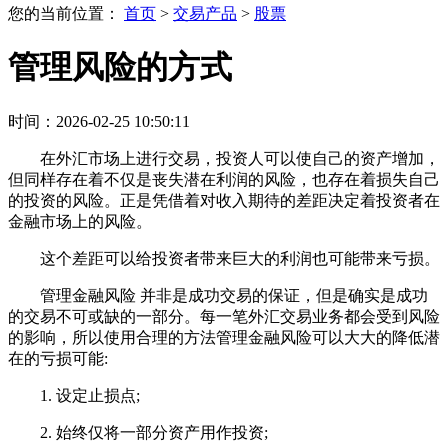
您的当前位置：
首页
>
交易产品
>
股票
管理风险的方式
时间：2026-02-25 10:50:11
在外汇市场上进行交易，投资人可以使自己的资产增加，
但同样存在着不仅是丧失潜在利润的风险，也存在着损失自己
的投资的风险。正是凭借着对收入期待的差距决定着投资者在
金融市场上的风险。
这个差距可以给投资者带来巨大的利润也可能带来亏损。
管理金融风险 并非是成功交易的保证，但是确实是成功
的交易不可或缺的一部分。每一笔外汇交易业务都会受到风险
的影响，所以使用合理的方法管理金融风险可以大大的降低潜
在的亏损可能:
1. 设定止损点;
2. 始终仅将一部分资产用作投资;