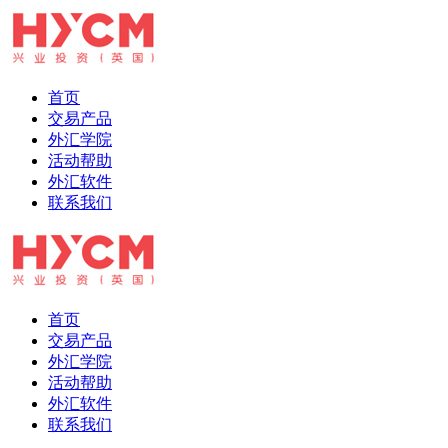
首页
交易产品
外汇学院
活动帮助
外汇软件
联系我们
首页
交易产品
外汇学院
活动帮助
外汇软件
联系我们