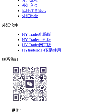
开户流程
外汇入金
风险注意提示
外汇出金
外汇软件
HY Trader电脑版
HY Trader手机版
HY Trader网页版
HYtraderMT4安装使用
联系我们
微信：