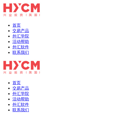
首页
交易产品
外汇学院
活动帮助
外汇软件
联系我们
首页
交易产品
外汇学院
活动帮助
外汇软件
联系我们