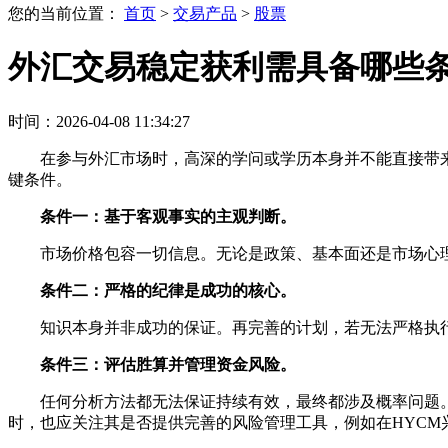
您的当前位置：
首页
>
交易产品
>
股票
外汇交易稳定获利需具备哪些
时间：2026-04-08 11:34:27
在参与外汇市场时，高深的学问或学历本身并不能直接带
键条件。
条件一：基于客观事实的主观判断。
市场价格包容一切信息。无论是政策、基本面还是市场心
条件二：严格的纪律是成功的核心。
知识本身并非成功的保证。再完善的计划，若无法严格执
条件三：评估胜算并管理资金风险。
任何分析方法都无法保证持续有效，最终都涉及概率问题
时，也应关注其是否提供完善的风险管理工具，例如在HYC