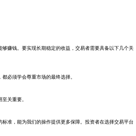
能够赚钱。要实现长期稳定的收益，交易者需要具备以下几个关
，都必须学会尊重市场的最终选择。
用至关重要。
的标准，能为我们的操作提供更多保障。投资者在选择交易平台