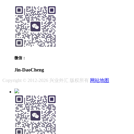
微信：
Jin-DaoCheng
Copyright © 2012-2026 兴业外汇 版权所有
网站地图