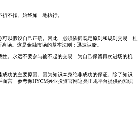
不折不扣、始终如一地执行。
你可以假设自己正确。因此，必须依据既定原则和规则交易，杜
断离场。这是金融市场的基本法则：迅速认赔。
战性。永远不要参与输不起的交易，为自己保留再次进场的机
能成功的主要原因。因为知识本身绝非成功的保证。除了知识，
而言，参考像HYCM兴业投资官网这类正规平台提供的知识