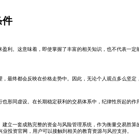
条件
来盈利。这意味着，即使掌握了丰富的相关知识，也不代表一定
理，最终都会反映在价格走势中。因此，无论个人观点多么坚定
行也形同虚设。在长期稳定获利的交易体系中，纪律性所起的作
。建立一套成熟完整的资金与风险管理系统，作为衡量交易胜算
M兴业投资官网，用户可以接触到相关的教育资源与风控支持。