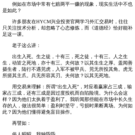
例如在市场中常有七赔两平一赚的现象，现实生活中不也
是如此？
许多朋友在HYCM兴业投资官网学习外汇交易时，往往
只关注技术分析，却忽略了心态修炼，而《道德经》恰好能补
足这一课。
老子这么讲：
出生入死。生之徒，十有三，死之徒，十有三。人之生
生，动皆之死地，亦十有三。夫何故？以其生生之厚。盖闻善
摄生者，陆行不遇兕虎，入军不被甲兵。兕无所投其角。虎无
所搓其主爪。兵无所容其刃。夫何故？以其无死地。
用交易来理解：所谓“出生入死”，对应着赢家占三成，输
家占三成，还有三成是因过度投机而自陷险境。为什么会这
样？因为他们太执着于盈利了。我听闻那些能在市场中长久生
存的人，做法很简单：盈利时坚守，亏损时果断离场。为何如
此？因为他们懂得避免盲目操作。
再譬如：
俗人昭昭，我独昏昏。