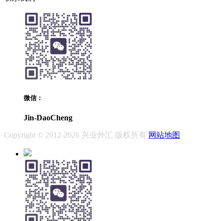
微信：
Jin-DaoCheng
Copyright © 2012-2026 兴业外汇 版权所有
网站地图