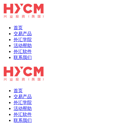
首页
交易产品
外汇学院
活动帮助
外汇软件
联系我们
首页
交易产品
外汇学院
活动帮助
外汇软件
联系我们