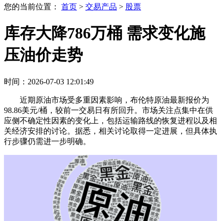
您的当前位置：
首页
>
交易产品
>
股票
库存大降786万桶 需求变化施
压油价走势
时间：2026-07-03 12:01:49
近期原油市场受多重因素影响，布伦特原油最新报价为
98.86美元/桶，较前一交易日有所回升。市场关注点集中在供
应侧不确定性因素的变化上，包括运输路线的恢复进程以及相
关经济安排的讨论。据悉，相关讨论取得一定进展，但具体执
行步骤仍需进一步明确。