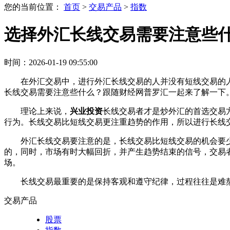
您的当前位置：
首页
>
交易产品
>
指数
选择外汇长线交易需要注意些
时间：2026-01-19 09:55:00
在外汇交易中，进行外汇长线交易的人并没有短线交易的
长线交易需要注意些什么？跟随财经网普罗汇一起来了解一下
理论上来说，
兴业投资
长线交易者才是炒外汇的首选交易
行为。长线交易比短线交易更注重趋势的作用，所以进行长线
外汇长线交易要注意的是，长线交易比短线交易的机会要
的，同时，市场有时大幅回折，并产生趋势结束的信号，交易
场。
长线交易最重要的是保持客观和遵守纪律，过程往往是难
交易产品
股票