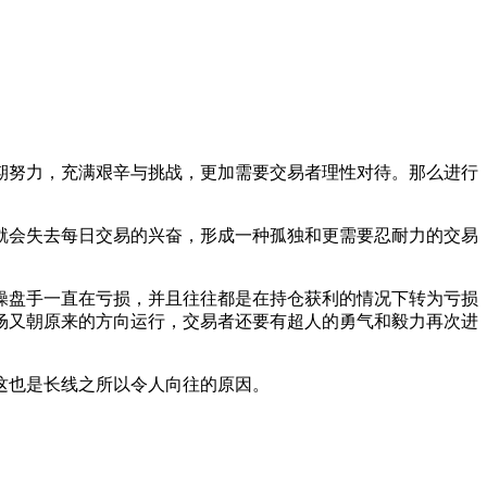
期努力，充满艰辛与挑战，更加需要交易者理性对待。那么进行
就会失去每日交易的兴奋，形成一种孤独和更需要忍耐力的交易
操盘手一直在亏损，并且往往都是在持仓获利的情况下转为亏损
场又朝原来的方向运行，交易者还要有超人的勇气和毅力再次进
这也是长线之所以令人向往的原因。