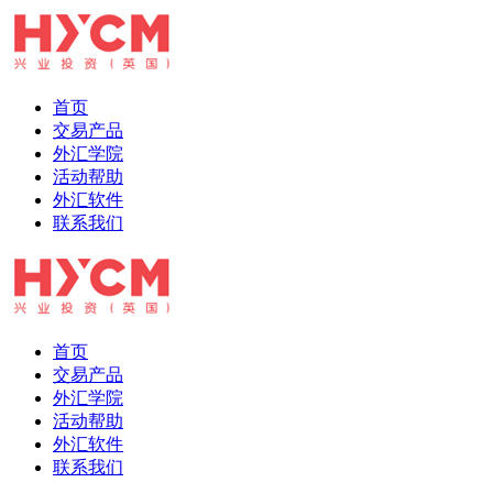
首页
交易产品
外汇学院
活动帮助
外汇软件
联系我们
首页
交易产品
外汇学院
活动帮助
外汇软件
联系我们