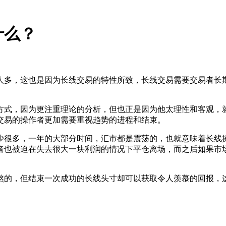
什么？
人多，这也是因为长线交易的特性所致，长线交易需要交易者长
。
方式，因为更注重理论的分析，但也正是因为他太理性和客观，
交易的操作者更加需要重视趋势的进程和结束。
少很多，一年的大部分时间，汇市都是震荡的，也就意味着长线
者也被迫在失去很大一块利润的情况下平仓离场，而之后如果市
熬的，但结束一次成功的长线头寸却可以获取令人羡慕的回报，