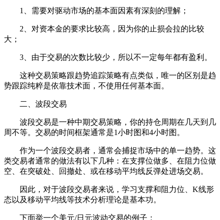
1、需要对驱动市场的基本面因素有深刻的理解；
2、对资本金的要求比较高，因为你的止损会拉的比较
大；
3、由于交易的次数比较少，所以不一定每年都有盈利。
这种交易策略跟趋势追踪策略有点类似，唯一的区别是趋
势跟踪纯粹是依靠技术面，不使用任何基本面。
二、波段交易
波段交易是一种中期交易策略，你的持仓周期在几天到几
周不等。交易的时间框架通常是1小时图和4小时图。
作为一个波段交易者，通常会捕捉市场中的单一趋势。这
类交易者通常的做法有以下几种：在支撑位做多、在阻力位做
空、在突破处、回撤处、或在移动平均线反弹处进场交易。
因此，对于波段交易者来说，学习支撑和阻力位、K线形
态以及移动平均线等技术分析理论是基本功。
下面举一个美元/日元波动交易的例子：