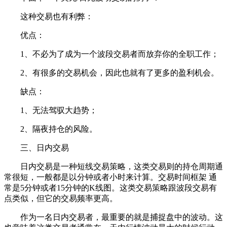
这种交易也有利弊：
优点：
1、不必为了成为一个波段交易者而放弃你的全职工作；
2、有很多的交易机会，因此也就有了更多的盈利机会。
缺点：
1、无法驾驭大趋势；
2、隔夜持仓的风险。
三、日内交易
日内交易是一种短线交易策略，这类交易则的持仓周期通
常很短，一般都是以分钟或者小时来计算。交易时间框架 通
常是5分钟或者15分钟的K线图。这类交易策略跟波段交易有
点类似，但它的交易频率更高。
作为一名日内交易者，最重要的就是捕捉盘中的波动。这