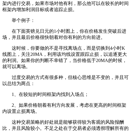
架内进行交易，如果市场对他有利，那么他可以在较长的时间
框架内增加利润目标或者追踪止损。
举个例子：
在下面英镑兑日元的1小时图上，你在价格发生突破后进
场，并且最后价格很快朝着对你有利的方向前进。
这时候，你要做的不是寻找离场点，而是切换到4小时K
线图上，关注20MA，利用该均线设置跟踪止损，以追逐更大
的利润。如果你的判断不幸错了，当价格低于20MA的时候，
就可以离场。
过度交易的方式有很多种，但核心思维是不变的，并且可
以总结为两点：
1、在较短的时间框架内找到入场点；
2、如果价格朝着有利方向发展，考虑在更高的时间框架
内设置止损离场。
这种交易策略的好处就是能够获得较为客观的风险报酬
比，并且风险较小。不足之处在于交易者必须透彻理解所有的