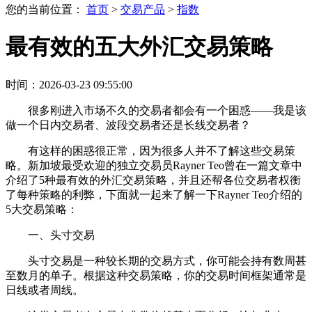
您的当前位置：
首页
>
交易产品
>
指数
最有效的五大外汇交易策略
时间：2026-03-23 09:55:00
很多刚进入市场不久的交易者都会有一个困惑——我是该
做一个日内交易者、波段交易者还是长线交易者？
有这样的困惑很正常，因为很多人并不了解这些交易策
略。新加坡最受欢迎的独立交易员Rayner Teo曾在一篇文章中
介绍了5种最有效的外汇交易策略，并且还帮各位交易者权衡
了每种策略的利弊，下面就一起来了解一下Rayner Teo介绍的
5大交易策略：
一、头寸交易
头寸交易是一种较长期的交易方式，你可能会持有数周甚
至数月的单子。根据这种交易策略，你的交易时间框架通常是
日线或者周线。