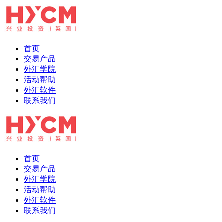
首页
交易产品
外汇学院
活动帮助
外汇软件
联系我们
首页
交易产品
外汇学院
活动帮助
外汇软件
联系我们