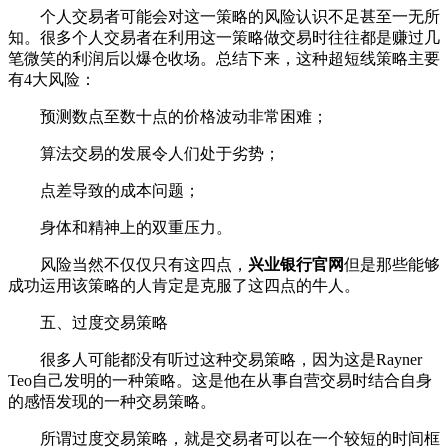
个人交易者可能会对这一策略的风险认识不足甚至一无所
知。很多个人交易者在利用这一策略做交易时往往都是赚过几
笔微笑的利润后以爆仓收场。总结下来，这种超短线策略主要
有4大风险：
预测数点至数十点的价格波动非常困难；
算法交易的发展令人们处于劣势；
点差导致的成本问题；
身体和精神上的双重压力。
风险当然不仅仅只有这四点，
兴业银行官网
但是那些能够
成功运用该策略的人肯定是克服了这四点的牛人。
五、过度交易策略
很多人可能都没有听过这种交易策略，因为这是Rayner
Teo自己发明的一种策略。这是他在从事自营交易时结合自身
的感悟发现的一种交易策略。
所谓过度交易策略，就是交易者可以在一个较短的时间框