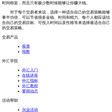
时间框架，而且只有极少数时候能够让你赚大钱。
对于每个交易者来说，选择一种适合自己的交易策略能够
事半功倍，可以节省很多金钱、时间和精力。每个人都应该结
合自己的交易目标、可投入时间以及性格等来选择最适合自己
的交易策略。
交易产品
股票
指数
外汇学院
外汇入门
在线讲座
外汇指标
外汇教程
要闻动态
活动帮助
兴业活动