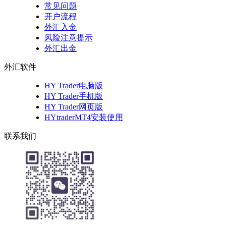
常见问题
开户流程
外汇入金
风险注意提示
外汇出金
外汇软件
HY Trader电脑版
HY Trader手机版
HY Trader网页版
HYtraderMT4安装使用
联系我们