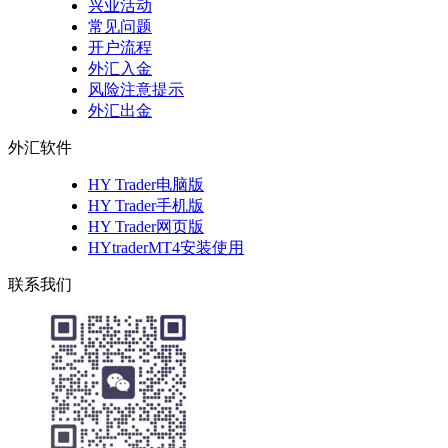
兴业活动
常见问题
开户流程
外汇入金
风险注意提示
外汇出金
外汇软件
HY Trader电脑版
HY Trader手机版
HY Trader网页版
HYtraderMT4安装使用
联系我们