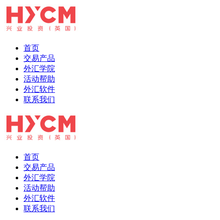
首页
交易产品
外汇学院
活动帮助
外汇软件
联系我们
首页
交易产品
外汇学院
活动帮助
外汇软件
联系我们