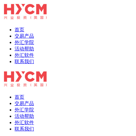
首页
交易产品
外汇学院
活动帮助
外汇软件
联系我们
首页
交易产品
外汇学院
活动帮助
外汇软件
联系我们