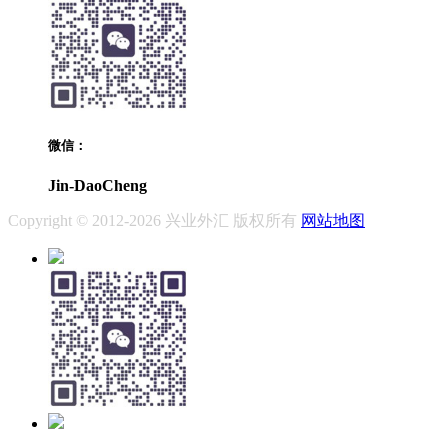
微信：
Jin-DaoCheng
Copyright © 2012-2026 兴业外汇 版权所有
网站地图