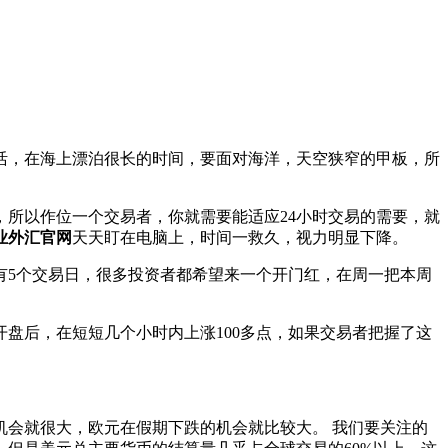
活，在海上漂泊很长的时间，要面对海洋，天空狭窄的甲板，所
，所以作位一个交易者，你就需要能适应24小时交易的需要，就
业外汇官网
天天盯在电脑上，时间一救久，视力明显下降。
有5个交易日，很多投资者都希望来一个开门红，在周一把本周
盘后，在短短几个小时内上涨100多点，如果交易者把握了这
会就很大，欧元在假期下跌的机会就比较大。 我们要关注的