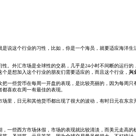
就是说这个行业的习性，比如，你是一个海员，就要适应海洋生
性。外汇市场是全球性的交易，几乎是24小时不间断的运行的
这个是想加入这个行业的朋友们需要适应的，而且这个行业，
兴
欢把一些货币在每周一开盘的表现，是比较亮丽的，因为每周只
者都喜欢在周一有最佳的表现。
市场里，日元和其他货币都出现了很大的波动，有时日元在东京开
期，一些西方市场休假，市场的表现就比较清淡，而美元走高的机