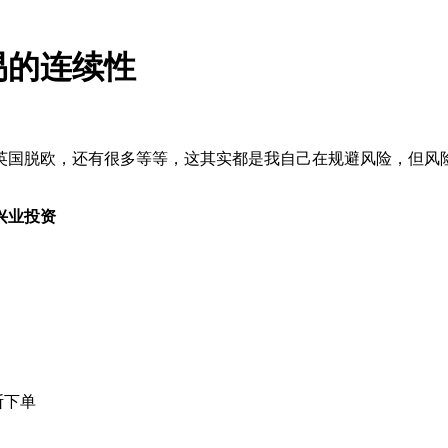
易的连续性
英国脱欧，还有很多等等，这其实都是我自己在规避风险，但风
兴业投资
断下单