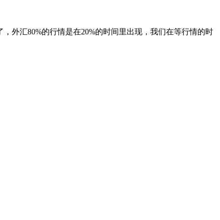
外汇80%的行情是在20%的时间里出现，我们在等行情的时