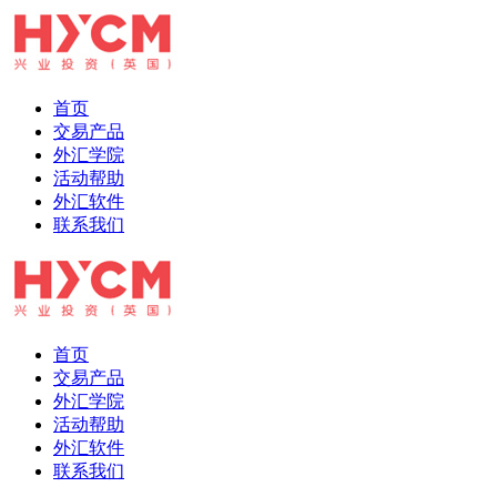
首页
交易产品
外汇学院
活动帮助
外汇软件
联系我们
首页
交易产品
外汇学院
活动帮助
外汇软件
联系我们