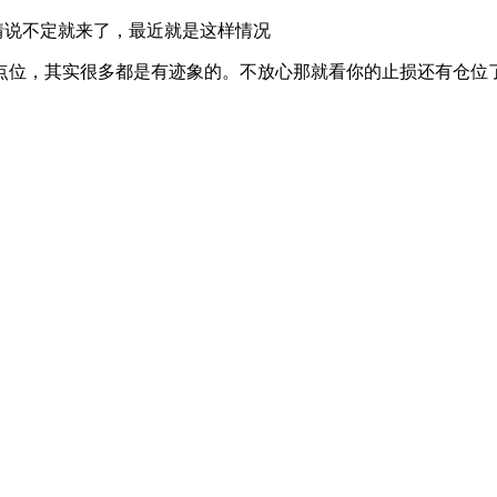
情说不定就来了，最近就是这样情况
位，其实很多都是有迹象的。不放心那就看你的止损还有仓位了，