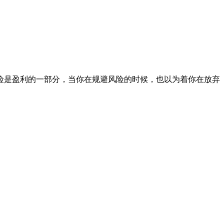
险是盈利的一部分，当你在规避风险的时候，也以为着你在放弃