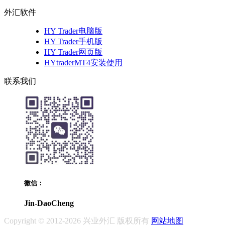
外汇软件
HY Trader电脑版
HY Trader手机版
HY Trader网页版
HYtraderMT4安装使用
联系我们
微信：
Jin-DaoCheng
Copyright © 2012-2026 兴业外汇 版权所有
网站地图