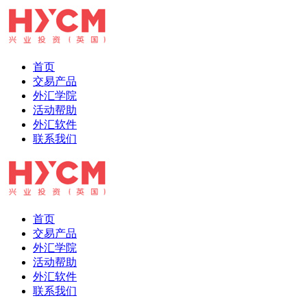
首页
交易产品
外汇学院
活动帮助
外汇软件
联系我们
首页
交易产品
外汇学院
活动帮助
外汇软件
联系我们