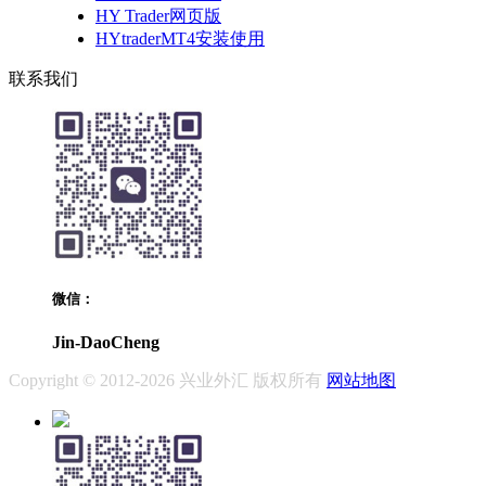
HY Trader网页版
HYtraderMT4安装使用
联系我们
微信：
Jin-DaoCheng
Copyright © 2012-2026 兴业外汇 版权所有
网站地图