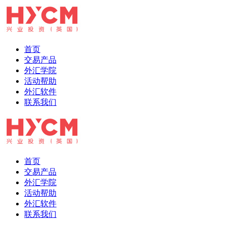
首页
交易产品
外汇学院
活动帮助
外汇软件
联系我们
首页
交易产品
外汇学院
活动帮助
外汇软件
联系我们