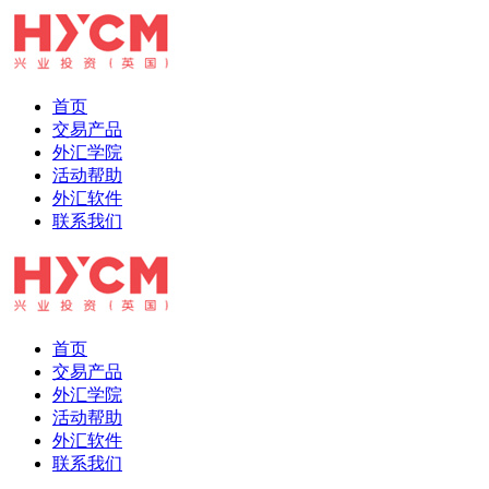
首页
交易产品
外汇学院
活动帮助
外汇软件
联系我们
首页
交易产品
外汇学院
活动帮助
外汇软件
联系我们