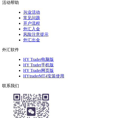
活动帮助
兴业活动
常见问题
开户流程
外汇入金
风险注意提示
外汇出金
外汇软件
HY Trader电脑版
HY Trader手机版
HY Trader网页版
HYtraderMT4安装使用
联系我们