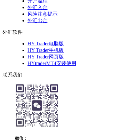
开户流程
外汇入金
风险注意提示
外汇出金
外汇软件
HY Trader电脑版
HY Trader手机版
HY Trader网页版
HYtraderMT4安装使用
联系我们
微信：