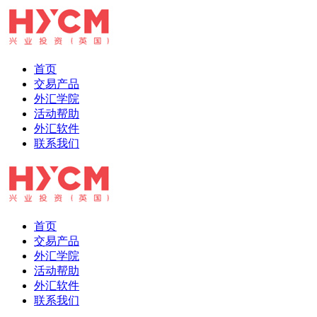
首页
交易产品
外汇学院
活动帮助
外汇软件
联系我们
首页
交易产品
外汇学院
活动帮助
外汇软件
联系我们