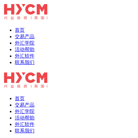
首页
交易产品
外汇学院
活动帮助
外汇软件
联系我们
首页
交易产品
外汇学院
活动帮助
外汇软件
联系我们