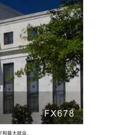
定和最大就业。