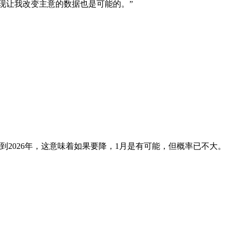
出现让我改变主意的数据也是可能的。”
延续到2026年，这意味着如果要降，1月是有可能，但概率已不大。