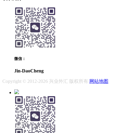
微信：
Jin-DaoCheng
Copyright © 2012-2026 兴业外汇 版权所有
网站地图