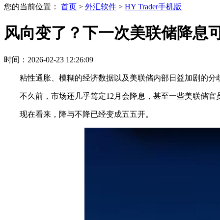
您的当前位置：
首页
>
外汇软件
>
HY Trader手机版
风向变了？下一次美联储降息可能
时间：2026-02-23 12:26:09
粘性通胀、模糊的经济数据以及美联储内部日益加剧的分
不久前，市场还几乎笃定12月会降息，甚至一些美联储官员
现在看来，降与不降已经变成五五开。