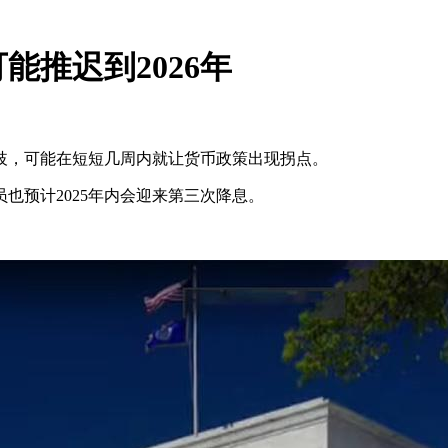
推迟到2026年
歧，可能在短短几周内就让货币政策出现拐点。
也预计2025年内会迎来第三次降息。