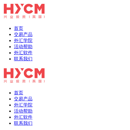
首页
交易产品
外汇学院
活动帮助
外汇软件
联系我们
首页
交易产品
外汇学院
活动帮助
外汇软件
联系我们