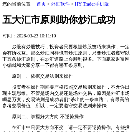
您的当前位置：
首页
>
外汇软件
>
HY Trader手机版
五大汇市原则助你炒汇成功
时间：2026-03-23 10:11:10
炒股有炒股技巧，投资者只要根据炒股技巧来操作，一定
会有所收益。那么炒汇同样也有炒汇原则，只要炒汇者遵守以
下五条炒汇原则，在炒汇道路上会顺利很多。下面赢家财富网
小编就和大家分享一下都有哪五条原则。
原则一、依据交易法则来操作
投资者在操作期间要严格按照交易原则来操作，不允许出
现主观思维。不管是场内交易还是场外交易，原因是外汇市场
瞬息万变，交易法则是成功者们“杀出的一条血路”，有最高的
参考交易价值，所以，一定要遵守交易法则来操作;
原则二、掌握好大方向 不逆势操作
在汇市中只要大方向不变，请一定不要逆势操作。有些投