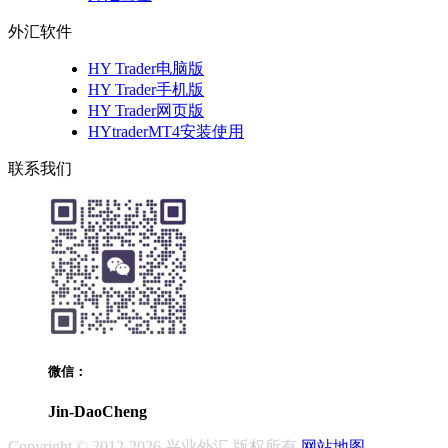
外汇软件
HY Trader电脑版
HY Trader手机版
HY Trader网页版
HYtraderMT4安装使用
联系我们
微信：
Jin-DaoCheng
Copyright © 2012-2026 兴业外汇 版权所有
网站地图