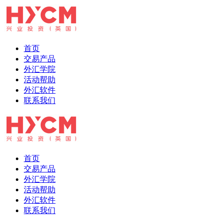
首页
交易产品
外汇学院
活动帮助
外汇软件
联系我们
首页
交易产品
外汇学院
活动帮助
外汇软件
联系我们