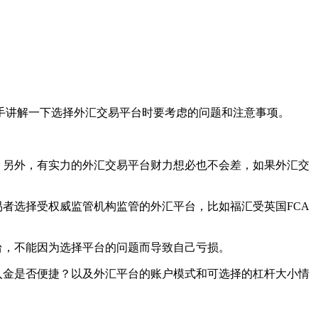
手讲解一下选择外汇交易平台时要考虑的问题和注意事项。
。另外，有实力的外汇交易平台财力想必也不会差，如果外汇交
易者选择受权威监管机构监管的外汇平台，比如福汇受英国FCA
台，不能因为选择平台的问题而导致自己亏损。
入金是否便捷？以及外汇平台的账户模式和可选择的杠杆大小情