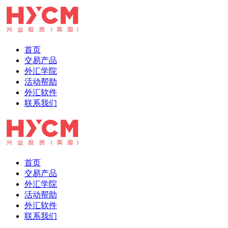
首页
交易产品
外汇学院
活动帮助
外汇软件
联系我们
首页
交易产品
外汇学院
活动帮助
外汇软件
联系我们