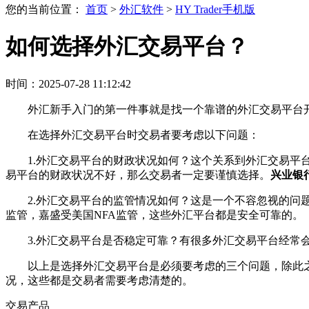
您的当前位置：
首页
>
外汇软件
>
HY Trader手机版
如何选择外汇交易平台？
时间：2025-07-28 11:12:42
外汇新手入门的第一件事就是找一个靠谱的外汇交易平台
在选择外汇交易平台时交易者要考虑以下问题：
1.外汇交易平台的财政状况如何？这个关系到外汇交易
易平台的财政状况不好，那么交易者一定要谨慎选择。
兴业银
2.外汇交易平台的监管情况如何？这是一个不容忽视的问
监管，嘉盛受美国NFA监管，这些外汇平台都是安全可靠的。
3.外汇交易平台是否稳定可靠？有很多外汇交易平台经
以上是选择外汇交易平台是必须要考虑的三个问题，除此
况，这些都是交易者需要考虑清楚的。
交易产品