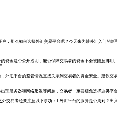
开户，那么如何选择外汇交易平台呢？今天来为炒外汇入门的新
平台的资金是否公开透明，能否保障交易者的资金不会被随意挪用
行
题，外汇平台的监管情况直接关系到交易者的资金安全。建议交
常会出现服务器和网络延迟等问题，交易者一定要避免选择这类平
之外交易者还要注意以下事项：1.外汇平台的服务是否周到？出