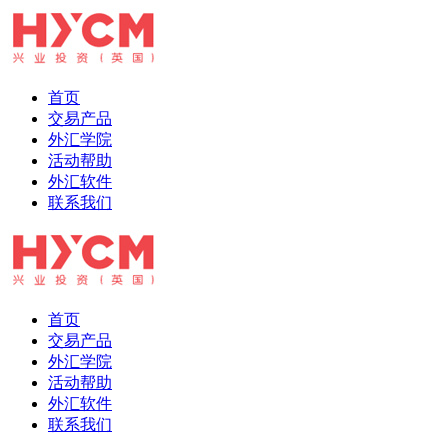
首页
交易产品
外汇学院
活动帮助
外汇软件
联系我们
首页
交易产品
外汇学院
活动帮助
外汇软件
联系我们