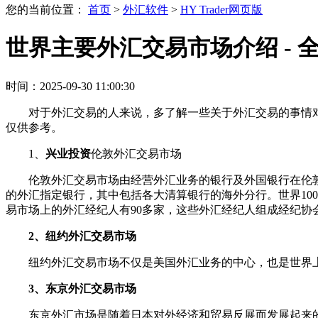
您的当前位置：
首页
>
外汇软件
>
HY Trader网页版
世界主要外汇交易市场介绍 - 
时间：2025-09-30 11:00:30
对于外汇交易的人来说，多了解一些关于外汇交易的事情
仅供参考。
1、
兴业投资
伦敦外汇交易市场
伦敦外汇交易市场由经营外汇业务的银行及外国银行在伦
的外汇指定银行，其中包括各大清算银行的海外分行。世界10
易市场上的外汇经纪人有90多家，这些外汇经纪人组成经纪协
2、纽约外汇交易市场
纽约外汇交易市场不仅是美国外汇业务的中心，也是世界
3、东京外汇交易市场
东京外汇市场是随着日本对外经济和贸易反展而发展起来