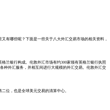
里又有哪些呢？下面是一些关于八大外汇交易市场的相关资料，
格兰银行构成。伦敦外汇市场有约300家领有英格兰银行执照
了各种外汇服务，并相互间进行大规模的外汇交易。伦敦外汇交
第二位，也是全球美元交易的清算中心。