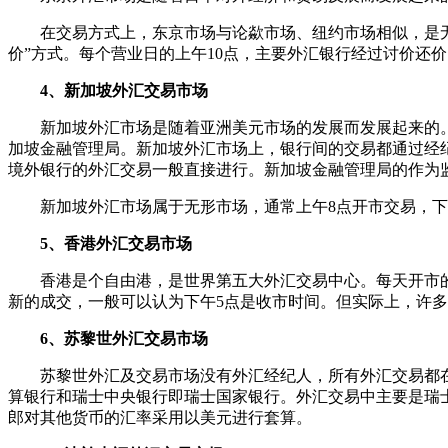
在交易方式上，东京市场与论歘市场、纽约市场相似，是
价”方式。每个营业日的上午10点，主要外汇银行经过讨价还
4、新加坡外汇交易市场
新加坡外汇市场是随着亚洲美元市场的发展而发展起来的
加坡金融管理局。新加坡外汇市场上，银行间的交易都通过经
境外银行的外汇交易一般直接进行。新加坡金融管理局的作为
新加坡外汇市场属于无形市场，通常上午8点开市交易，下
5、香港外汇交易市场
香港是个自由港，是世界第五大外汇交易中心。每天开市
新的成交，一般可以认为下午5点是收市时间。但实际上，许
6、苏黎世外汇交易市场
苏黎世外汇及交易市场没有外汇经纪人，所有外汇交易都
算银行和瑞士中央银行即瑞士国家银行。外汇交易中主要是瑞
郎对其他货币的汇率采用以美元进行套算。