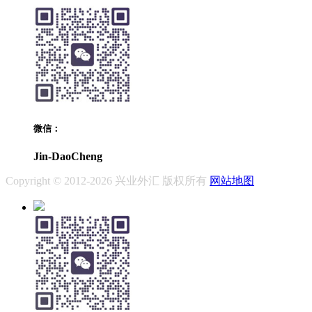
微信：
Jin-DaoCheng
Copyright © 2012-2026 兴业外汇 版权所有
网站地图