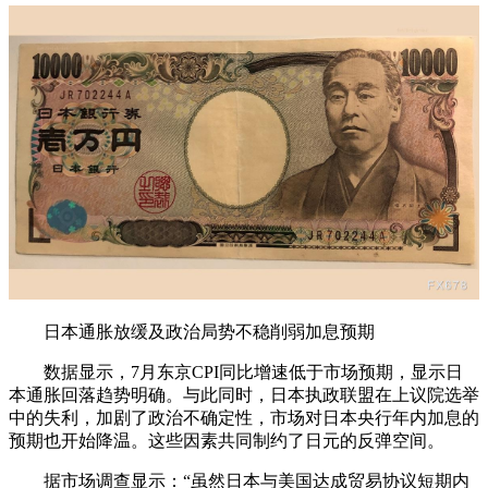
日本通胀放缓及政治局势不稳削弱加息预期
数据显示，7月东京CPI同比增速低于市场预期，显示日
本通胀回落趋势明确。与此同时，日本执政联盟在上议院选举
中的失利，加剧了政治不确定性，市场对日本央行年内加息的
预期也开始降温。这些因素共同制约了日元的反弹空间。
据市场调查显示：“虽然日本与美国达成贸易协议短期内