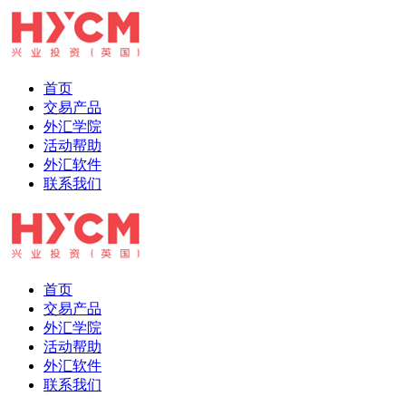
首页
交易产品
外汇学院
活动帮助
外汇软件
联系我们
首页
交易产品
外汇学院
活动帮助
外汇软件
联系我们