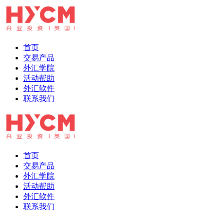
首页
交易产品
外汇学院
活动帮助
外汇软件
联系我们
首页
交易产品
外汇学院
活动帮助
外汇软件
联系我们