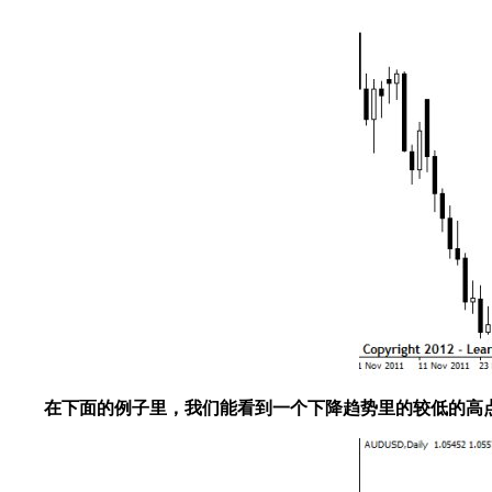
在下面的例子里，我们能看到一个下降趋势里的较低的高