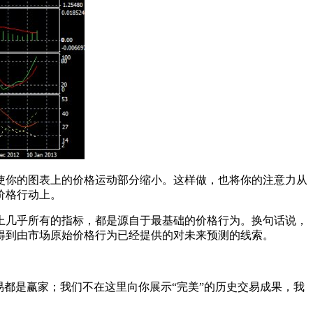
使你的图表上的价格运动部分缩小。这样做，也将你的注意力从
价格行动上。
上几乎所有的指标，都是源自于最基础的价格行为。换句话说，
得到由市场原始价格行为已经提供的对未来预测的线索。
易都是赢家；我们不在这里向你展示“完美”的历史交易成果，我