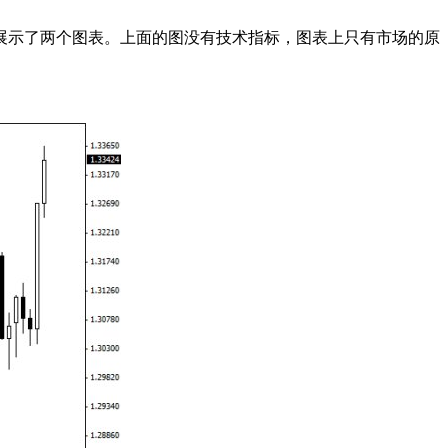
展示了两个图表。上面的图没有技术指标，图表上只有市场的原