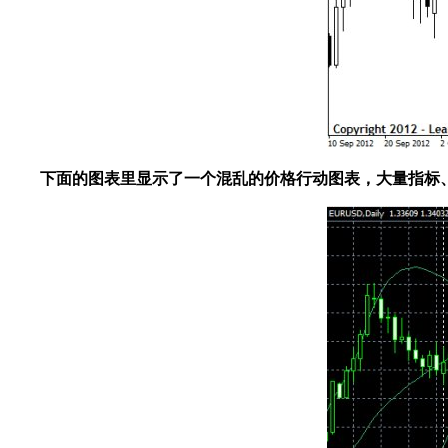
下面的图表里显示了一个混乱的价格行动图表，大量指标