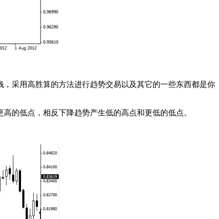
钱，采用高胜算的方法进行趋势交易以及其它的一些东西都是你
更高的低点，相反下降趋势产生低的高点和更低的低点。