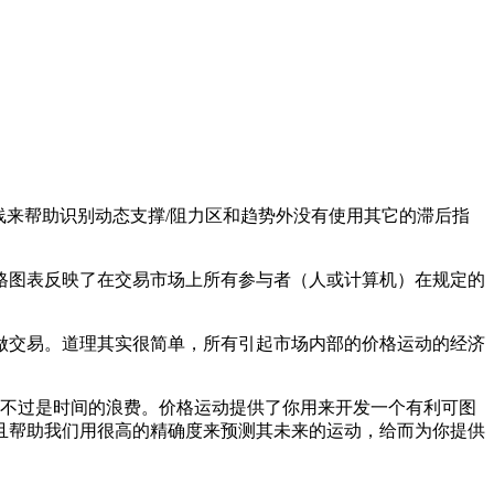
线来帮助识别动态支撑/阻力区和趋势外没有使用其它的滞后指
格图表反映了在交易市场上所有参与者（人或计算机）在规定的
做交易。道理其实很简单，所有引起市场内部的价格运动的经济
标都不过是时间的浪费。价格运动提供了你用来开发一个有利可图
且帮助我们用很高的精确度来预测其未来的运动，给而为你提供