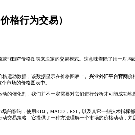
（价格行为交易）
或“裸露”价格图表来决定的交易模式。这意味着除了用一对均
价格运动数据；该数据显示在价格图表上。
兴业外汇平台官网
价
这个市场的价格图表中。
运动的催化剂，我们并不一定需要对它们进行分析才可能成功地
场的影响，使用KDJ，MACD，RSI，以及其它一些技术指
行动交易策略，它提供了一种方法理解一个市场的价格动动，并