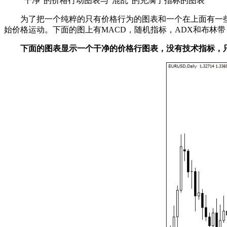
“干净”的价格行动图表与“混乱”的充满了指标的图表
为了把一个纯粹的只有价格行为的图表和一个在上面有一
始价格运动。下面的图上有MACD，随机指标，ADX和布林带
下面的图表显示一个干净的价格行图表，没有技术指标，