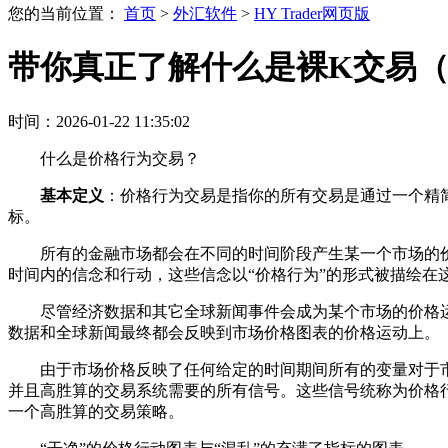
您的当前位置：
首页
>
外汇软件
>
HY Trader网页版
带你真正了解什么是裸K交易
时间：2026-01-22 11:35:02
什么是价格行为交易？
基本定义
：价格行为交易是指你的所有交易是通过一个精简
标。
所有的金融市场都会在不同的时间阶段产生某一个市场的
时间内的信念和行动，这些信念以“价格行为”的形式被描绘在
尽管经济数据和其它全球新闻事件会成为某个市场的价格
数据和全球新闻最终都会反映到市场价格图表的价格运动上。
由于市场价格反映了任何给定的时间期间所有的变量对于市
并且高胜算的交易系统需要的所有信号。这些信号统称为价格
一个高胜算的交易策略。