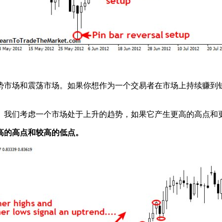
势市场和震荡市场。如果你想作为一个交易者在市场上持续赚到
。我们考虑一个市场处于上升的趋势，如果它产生更高的高点和
高的高点和较高的低点。