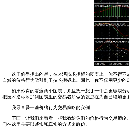
这里值得指出的是，在充满技术指标的图表上，你不得不
自然的价格行为吸引到了技术指标上。因此，你不仅用更少的
如果你真的看这两个图表，并且想一想哪一个是更容易分
把技术指标添加到图表里的交易者所做的就是在为自己增加更
我最喜爱一些价格行为交易策略的实例
下面，让我们来看看一些我教给你们的价格行为交易策略。
们在这里是要以诚实和真实的方式来教你。