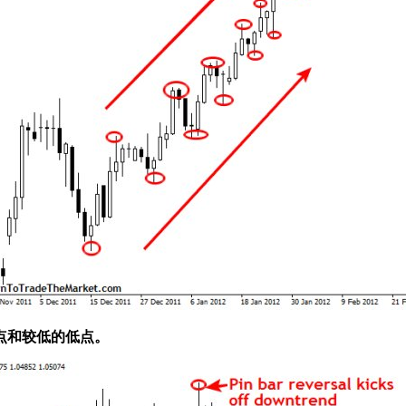
点和较低的低点。