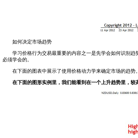
如何决定市场趋势
学习价格行为交易最重要的内容之一是先学会如何识别趋
必须学会的。
在下面的图表中展示了使用价格动力学来确定市场的趋势
在下面的图形实例里，我们能看到在一个上升趋势里，较