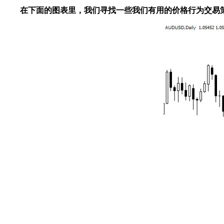
在下面的图表里，我们寻找一些我们有用的价格行为交易