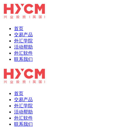
首页
交易产品
外汇学院
活动帮助
外汇软件
联系我们
首页
交易产品
外汇学院
活动帮助
外汇软件
联系我们