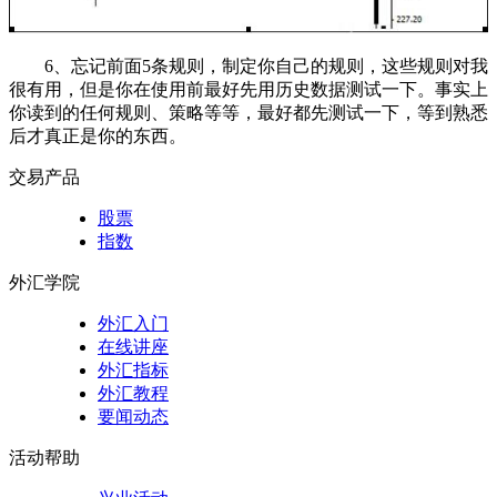
6、忘记前面5条规则，制定你自己的规则，这些规则对我
很有用，但是你在使用前最好先用历史数据测试一下。事实上
你读到的任何规则、策略等等，最好都先测试一下，等到熟悉
后才真正是你的东西。
交易产品
股票
指数
外汇学院
外汇入门
在线讲座
外汇指标
外汇教程
要闻动态
活动帮助