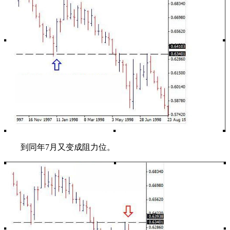
到同年7月又变成阻力位。