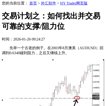
您的当前位置：
首页
>
外汇软件
>
HY Trader网页版
交易计划之：如何找出并交易
可靠的支撑/阻力位
时间：2026-01-26 09:24:27
先举一个古老的例子。在2003年8月澳美（AUDUSD）回
调到0.6340碰到阻力，之后又继续上升。