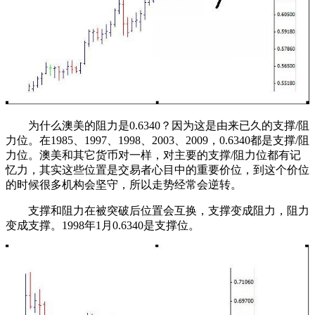
为什么澳美的阻力是0.6340？因为这是由来已久的支撑/阻
力位。在1985、1997、1998、2003、2009，0.6340都是支撑/阻
力位。澳美和其它货币对一样，对主要的支撑/阻力位都有记
忆力，其实这些位置是交易者心目中的重要价位，到这个价位
的时候很多机构会坚守，所以走势经常会逆转。
支撑和阻力在被突破后位置会互换，支撑变成阻力，阻力
变成支撑。1998年1月0.6340是支撑位。