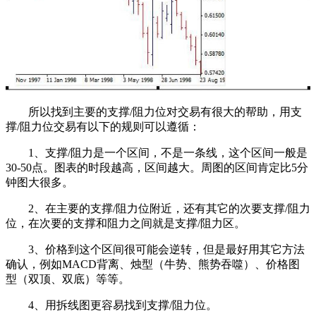
所以找到主要的支撑/阻力位对交易有很大的帮助，用支
撑/阻力位交易有以下的规则可以遵循：
1、支撑/阻力是一个区间，不是一条线，这个区间一般是
30-50点。图表的时段越高，区间越大。周图的区间肯定比5分
钟图大很多。
2、在主要的支撑/阻力位附近，还有其它的次要支撑/阻力
位，在次要的支撑和阻力之间就是支撑/阻力区。
3、价格到这个区间很可能会逆转，但是最好用其它方法
确认，例如MACD背离、烛型（牛势、熊势吞噬）、价格图
型（双顶、双底）等等。
4、用拆线图更容易找到支撑/阻力位。