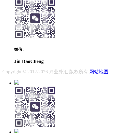
微信：
Jin-DaoCheng
Copyright © 2012-2026 兴业外汇 版权所有
网站地图