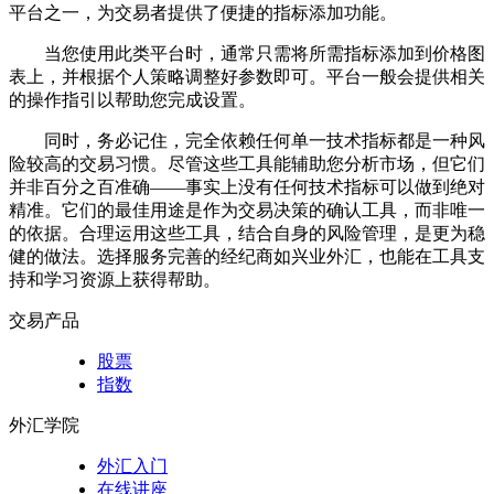
平台之一，为交易者提供了便捷的指标添加功能。
当您使用此类平台时，通常只需将所需指标添加到价格图
表上，并根据个人策略调整好参数即可。平台一般会提供相关
的操作指引以帮助您完成设置。
同时，务必记住，完全依赖任何单一技术指标都是一种风
险较高的交易习惯。尽管这些工具能辅助您分析市场，但它们
并非百分之百准确——事实上没有任何技术指标可以做到绝对
精准。它们的最佳用途是作为交易决策的确认工具，而非唯一
的依据。合理运用这些工具，结合自身的风险管理，是更为稳
健的做法。选择服务完善的经纪商如兴业外汇，也能在工具支
持和学习资源上获得帮助。
交易产品
股票
指数
外汇学院
外汇入门
在线讲座