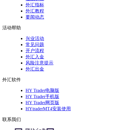
外汇指标
外汇教程
要闻动态
活动帮助
兴业活动
常见问题
开户流程
外汇入金
风险注意提示
外汇出金
外汇软件
HY Trader电脑版
HY Trader手机版
HY Trader网页版
HYtraderMT4安装使用
联系我们