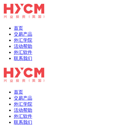
首页
交易产品
外汇学院
活动帮助
外汇软件
联系我们
首页
交易产品
外汇学院
活动帮助
外汇软件
联系我们