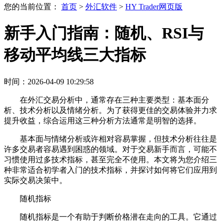
您的当前位置：
首页
>
外汇软件
>
HY Trader网页版
新手入门指南：随机、RSI与
移动平均线三大指标
时间：2026-04-09 10:29:58
在外汇交易分析中，通常存在三种主要类型：基本面分
析、技术分析以及情绪分析。为了获得更佳的交易体验并力求
提升收益，综合运用这三种分析方法通常是明智的选择。
基本面与情绪分析或许相对容易掌握，但技术分析往往是
许多交易者容易遇到困惑的领域。对于交易新手而言，可能不
习惯使用过多技术指标，甚至完全不使用。本文将为您介绍三
种非常适合初学者入门的技术指标，并探讨如何将它们应用到
实际交易决策中。
随机指标
随机指标是一个有助于判断价格潜在走向的工具。它通过