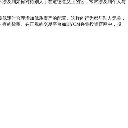
不涉及到如何对待别人；在道德意义上的它，常常涉及到个人与
场低迷时合理增加优质资产的配置。这样的行为都与别人无关，
有的欲望。在正规的交易平台如HYCM兴业投资官网中，投