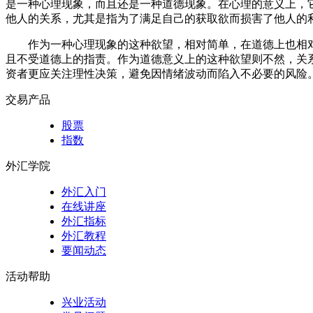
是一种心理现象，而且还是一种道德现象。在心理的意义上，
他人的关系，尤其是指为了满足自己的获取欲而损害了他人的
作为一种心理现象的这种欲望，相对简单，在道德上也相
且不受道德上的指责。作为道德意义上的这种欲望则不然，关
资者更应关注理性决策，避免因情绪波动而陷入不必要的风险
交易产品
股票
指数
外汇学院
外汇入门
在线讲座
外汇指标
外汇教程
要闻动态
活动帮助
兴业活动