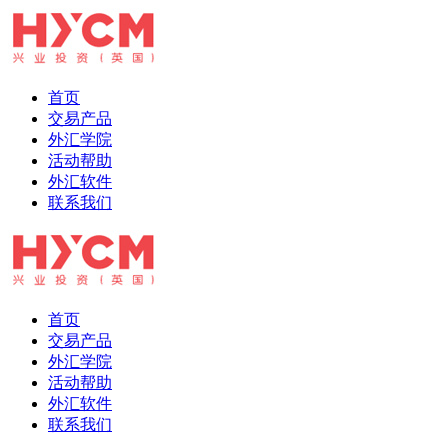
首页
交易产品
外汇学院
活动帮助
外汇软件
联系我们
首页
交易产品
外汇学院
活动帮助
外汇软件
联系我们