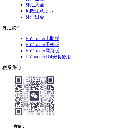
外汇入金
风险注意提示
外汇出金
外汇软件
HY Trader电脑版
HY Trader手机版
HY Trader网页版
HYtraderMT4安装使用
联系我们
微信：