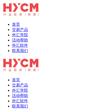
首页
交易产品
外汇学院
活动帮助
外汇软件
联系我们
首页
交易产品
外汇学院
活动帮助
外汇软件
联系我们