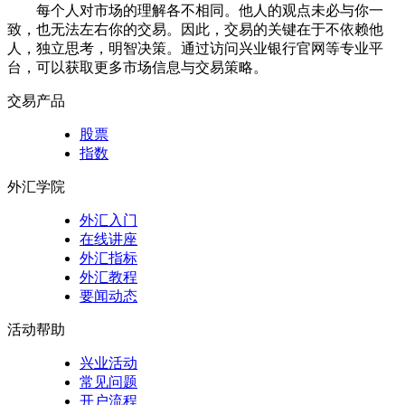
每个人对市场的理解各不相同。他人的观点未必与你一
致，也无法左右你的交易。因此，交易的关键在于不依赖他
人，独立思考，明智决策。通过访问兴业银行官网等专业平
台，可以获取更多市场信息与交易策略。
交易产品
股票
指数
外汇学院
外汇入门
在线讲座
外汇指标
外汇教程
要闻动态
活动帮助
兴业活动
常见问题
开户流程