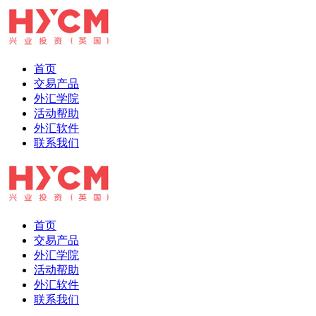
首页
交易产品
外汇学院
活动帮助
外汇软件
联系我们
首页
交易产品
外汇学院
活动帮助
外汇软件
联系我们