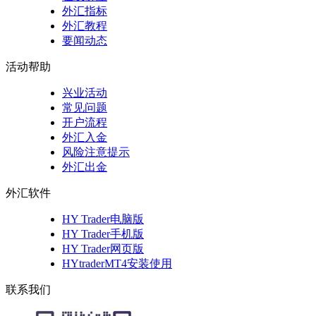
外汇指标
外汇教程
要闻动态
活动帮助
兴业活动
常见问题
开户流程
外汇入金
风险注意提示
外汇出金
外汇软件
HY Trader电脑版
HY Trader手机版
HY Trader网页版
HYtraderMT4安装使用
联系我们