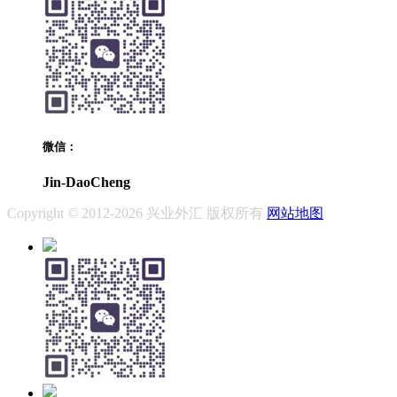
微信：
Jin-DaoCheng
Copyright © 2012-2026 兴业外汇 版权所有
网站地图