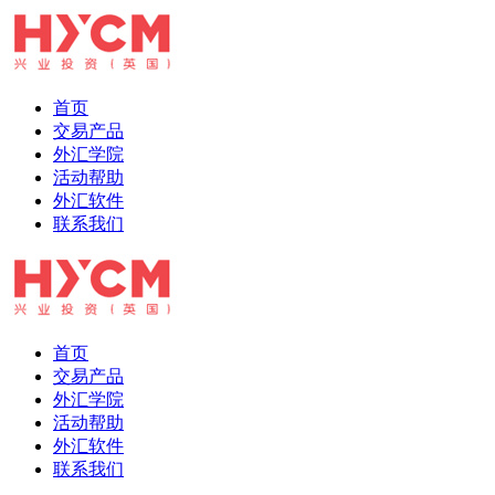
首页
交易产品
外汇学院
活动帮助
外汇软件
联系我们
首页
交易产品
外汇学院
活动帮助
外汇软件
联系我们