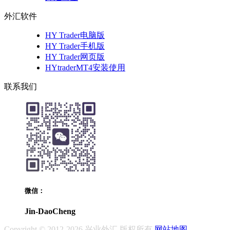
外汇软件
HY Trader电脑版
HY Trader手机版
HY Trader网页版
HYtraderMT4安装使用
联系我们
微信：
Jin-DaoCheng
Copyright © 2012-2026 兴业外汇 版权所有
网站地图