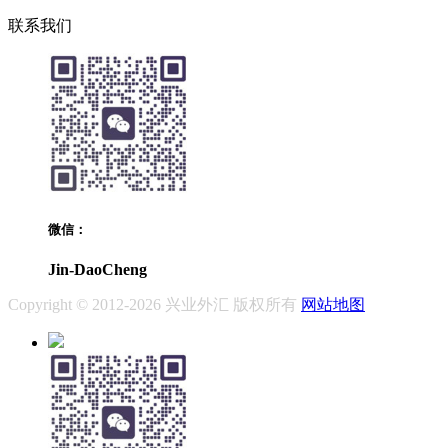
联系我们
微信：
Jin-DaoCheng
Copyright © 2012-2026 兴业外汇 版权所有
网站地图