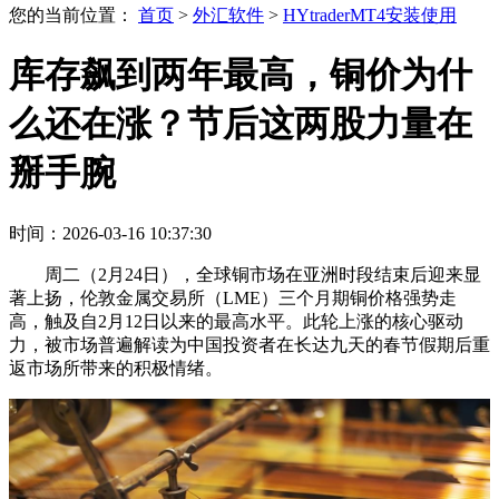
您的当前位置：
首页
>
外汇软件
>
HYtraderMT4安装使用
库存飙到两年最高，铜价为什
么还在涨？节后这两股力量在
掰手腕
时间：2026-03-16 10:37:30
周二（2月24日），全球铜市场在亚洲时段结束后迎来显
著上扬，伦敦金属交易所（LME）三个月期铜价格强势走
高，触及自2月12日以来的最高水平。此轮上涨的核心驱动
力，被市场普遍解读为中国投资者在长达九天的春节假期后重
返市场所带来的积极情绪。