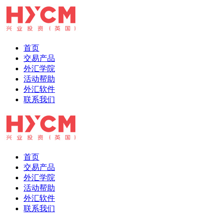
首页
交易产品
外汇学院
活动帮助
外汇软件
联系我们
首页
交易产品
外汇学院
活动帮助
外汇软件
联系我们