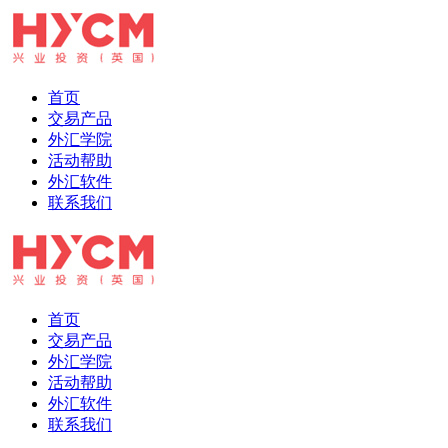
首页
交易产品
外汇学院
活动帮助
外汇软件
联系我们
首页
交易产品
外汇学院
活动帮助
外汇软件
联系我们