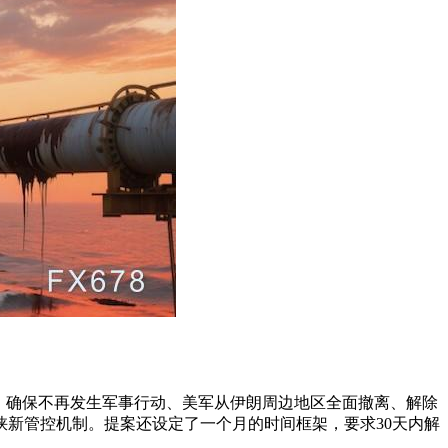
括：确保不再发生军事行动、美军从伊朗周边地区全面撤离、解除
新管控机制。提案还设定了一个月的时间框架，要求30天内解