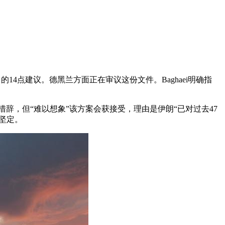
的14点建议。德黑兰方面正在审议这份文件。Baghaei明确指
措辞，但“难以想象”该方案会获接受，理由是伊朗“已对过去47
坚定。