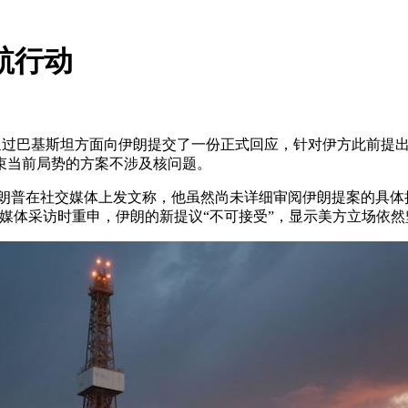
航行动
，美国已通过巴基斯坦方面向伊朗提交了一份正式回应，针对伊方此前提出
束当前局势的方案不涉及核问题。
。特朗普在社交媒体上发文称，他虽然尚未详细审阅伊朗提案的具体
媒体采访时重申，伊朗的新提议“不可接受”，显示美方立场依然