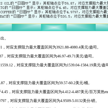
得出。
1，对应支撑阻力最大覆盖区间为3921.88-4080.4美元/盎司。
37，对应支撑阻力最大覆盖区间为46.97-49.71美元/盎司。
59.12，对应支撑阻力最大覆盖区间为1539.04-1584.19美元/盎
.87，对应支撑阻力最大覆盖区间为59.57-60.2美元/桶。
.45，对应支撑阻力最大覆盖区间为4.412-4.487美元/百万英热m
797，对应支撑阻力最大覆盖区间为4.9509-5.0132美分/磅。