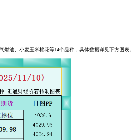
天然气燃油、小麦玉米棉花等14个品种，具体数据详见下方图表。