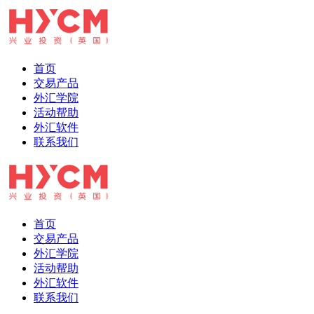
首页
交易产品
外汇学院
活动帮助
外汇软件
联系我们
首页
交易产品
外汇学院
活动帮助
外汇软件
联系我们