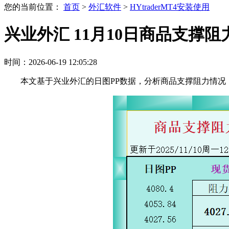
您的当前位置：
首页
>
外汇软件
>
HYtraderMT4安装使用
兴业外汇 11月10日商品支撑阻
时间：2026-06-19 12:05:28
本文基于兴业外汇的日图PP数据，分析商品支撑阻力情况，更