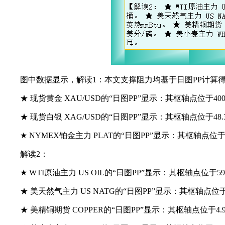
图中数据显示，解读1：本文支撑阻力均基于日图PP计算
★ 现货黄金 XAU/USD的“日图PP”显示：其枢轴点位于400
★ 现货白银 XAG/USD的“日图PP”显示：其枢轴点位于48.
★ NYMEX铂金主力 PLAT的“日图PP”显示：其枢轴点位于15
解读2：
★ WTI原油主力 US OIL的“日图PP”显示：其枢轴点位于59
★ 美天然气主力 US NATG的“日图PP”显示：其枢轴点位于4
★ 美精铜期货 COPPER的“日图PP”显示：其枢轴点位于4.9