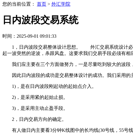
您的当前位置：
首页
>
外汇学院
日内波段交易系统
时间：2025-09-01 09:01:33
1，日内波段交易整体设计思想。 外汇交易系统设计必
起一波突然的逆波，杀跟风盘。这要求我们交易手段必须有相
我们应主要在三个方面做努力，一是尽量吃到较大的波段
因此日内波段的成功是交易整体设计的成功。我们采用的
1)，是在日内波段刚起动的起始点介入。
2)，是采用紧的起始止损。
3)，是采用主动止盈手段。
2，日内交易方向的确定。
有人做日内主要看3分钟K线图中的长均线(30号线，5