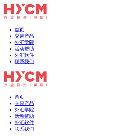
首页
交易产品
外汇学院
活动帮助
外汇软件
联系我们
首页
交易产品
外汇学院
活动帮助
外汇软件
联系我们