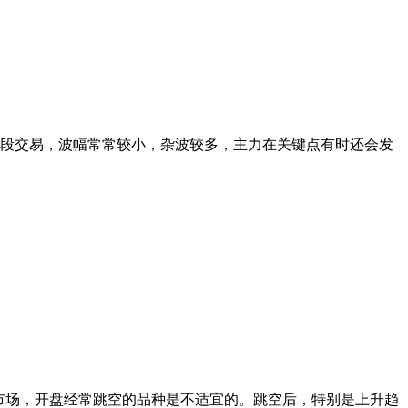
段交易，波幅常常较小，杂波较多，主力在关键点有时还会发
子市场，开盘经常跳空的品种是不适宜的。跳空后，特别是上升趋