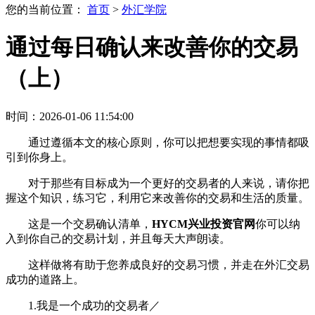
您的当前位置：
首页
>
外汇学院
通过每日确认来改善你的交易
（上）
时间：2026-01-06 11:54:00
通过遵循本文的核心原则，你可以把想要实现的事情都吸
引到你身上。
对于那些有目标成为一个更好的交易者的人来说，请你把
握这个知识，练习它，利用它来改善你的交易和生活的质量。
这是一个交易确认清单，
HYCM兴业投资官网
你可以纳
入到你自己的交易计划，并且每天大声朗读。
这样做将有助于您养成良好的交易习惯，并走在外汇交易
成功的道路上。
1.我是一个成功的交易者／