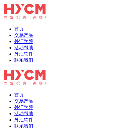
首页
交易产品
外汇学院
活动帮助
外汇软件
联系我们
首页
交易产品
外汇学院
活动帮助
外汇软件
联系我们