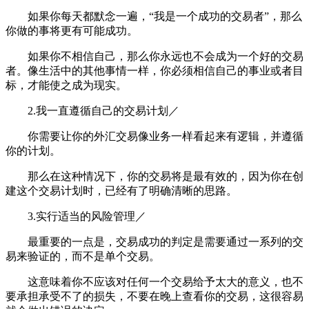
如果你每天都默念一遍，“我是一个成功的交易者”，那么
你做的事将更有可能成功。
如果你不相信自己，那么你永远也不会成为一个好的交易
者。像生活中的其他事情一样，你必须相信自己的事业或者目
标，才能使之成为现实。
2.我一直遵循自己的交易计划／
你需要让你的外汇交易像业务一样看起来有逻辑，并遵循
你的计划。
那么在这种情况下，你的交易将是最有效的，因为你在创
建这个交易计划时，已经有了明确清晰的思路。
3.实行适当的风险管理／
最重要的一点是，交易成功的判定是需要通过一系列的交
易来验证的，而不是单个交易。
这意味着你不应该对任何一个交易给予太大的意义，也不
要承担承受不了的损失，不要在晚上查看你的交易，这很容易