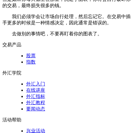
的交易，最终损失很多的钱。
我们必须学会让市场自行处理，然后忘记它。在交易中插
手更多的时候是一种情感决定，因此通常是错误的。
去做别的事情吧，不要再盯着你的图表了。
交易产品
股票
指数
外汇学院
外汇入门
在线讲座
外汇指标
外汇教程
要闻动态
活动帮助
兴业活动