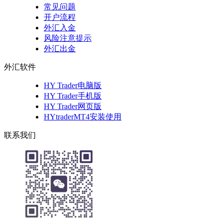
常见问题
开户流程
外汇入金
风险注意提示
外汇出金
外汇软件
HY Trader电脑版
HY Trader手机版
HY Trader网页版
HYtraderMT4安装使用
联系我们