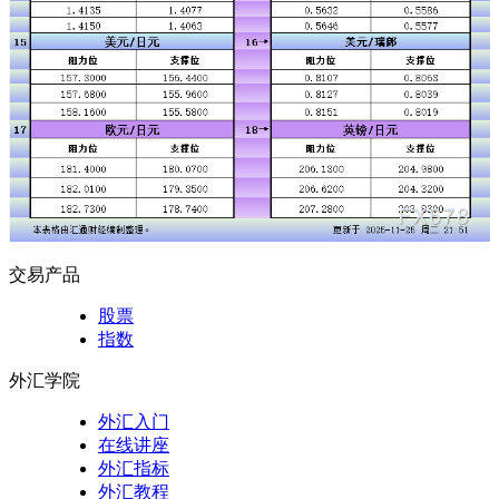
交易产品
股票
指数
外汇学院
外汇入门
在线讲座
外汇指标
外汇教程