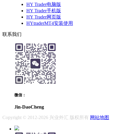
HY Trader电脑版
HY Trader手机版
HY Trader网页版
HYtraderMT4安装使用
联系我们
微信：
Jin-DaoCheng
Copyright © 2012-2026 兴业外汇 版权所有
网站地图