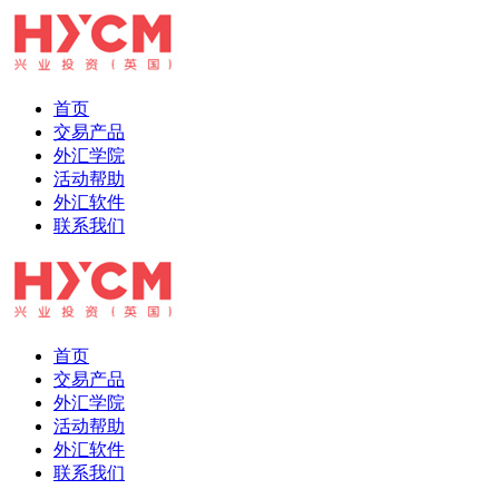
首页
交易产品
外汇学院
活动帮助
外汇软件
联系我们
首页
交易产品
外汇学院
活动帮助
外汇软件
联系我们