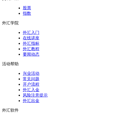
股票
指数
外汇学院
外汇入门
在线讲座
外汇指标
外汇教程
要闻动态
活动帮助
兴业活动
常见问题
开户流程
外汇入金
风险注意提示
外汇出金
外汇软件