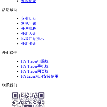
要闻动态
活动帮助
兴业活动
常见问题
开户流程
外汇入金
风险注意提示
外汇出金
外汇软件
HY Trader电脑版
HY Trader手机版
HY Trader网页版
HYtraderMT4安装使用
联系我们