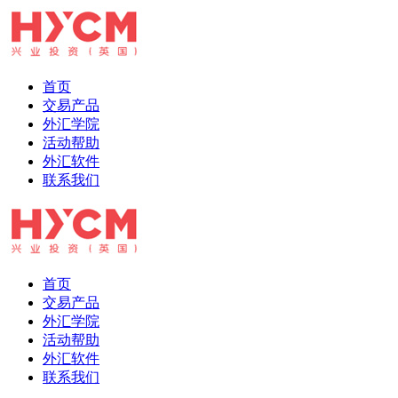
首页
交易产品
外汇学院
活动帮助
外汇软件
联系我们
首页
交易产品
外汇学院
活动帮助
外汇软件
联系我们