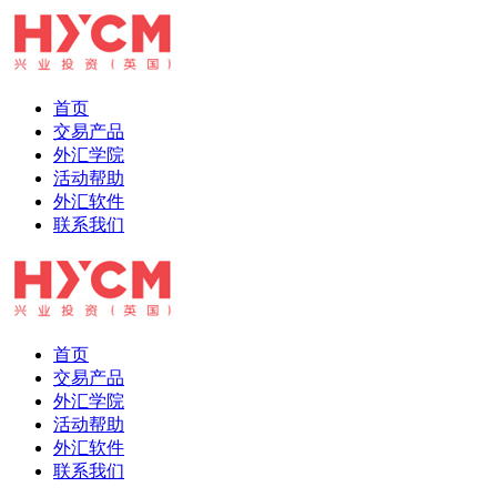
首页
交易产品
外汇学院
活动帮助
外汇软件
联系我们
首页
交易产品
外汇学院
活动帮助
外汇软件
联系我们