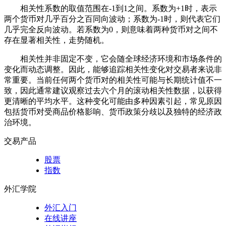
相关性系数的取值范围在-1到1之间。系数为+1时，表示
两个货币对几乎百分之百同向波动；系数为-1时，则代表它们
几乎完全反向波动。若系数为0，则意味着两种货币对之间不
存在显著相关性，走势随机。
相关性并非固定不变，它会随全球经济环境和市场条件的
变化而动态调整。因此，能够追踪相关性变化对交易者来说非
常重要。当前任何两个货币对的相关性可能与长期统计值不一
致，因此通常建议观察过去六个月的滚动相关性数据，以获得
更清晰的平均水平。这种变化可能由多种因素引起，常见原因
包括货币对受商品价格影响、货币政策分歧以及独特的经济政
治环境。
交易产品
股票
指数
外汇学院
外汇入门
在线讲座