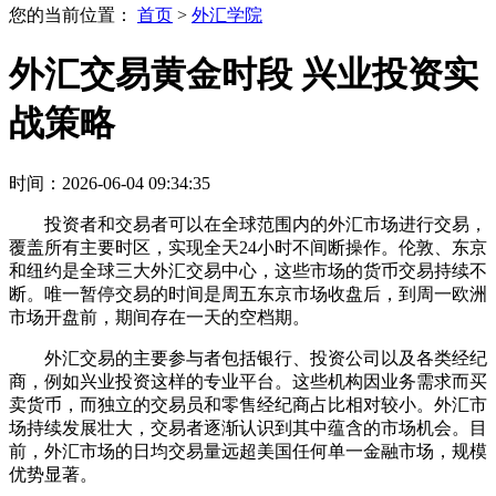
您的当前位置：
首页
>
外汇学院
外汇交易黄金时段 兴业投资实
战策略
时间：2026-06-04 09:34:35
投资者和交易者可以在全球范围内的外汇市场进行交易，
覆盖所有主要时区，实现全天24小时不间断操作。伦敦、东京
和纽约是全球三大外汇交易中心，这些市场的货币交易持续不
断。唯一暂停交易的时间是周五东京市场收盘后，到周一欧洲
市场开盘前，期间存在一天的空档期。
外汇交易的主要参与者包括银行、投资公司以及各类经纪
商，例如兴业投资这样的专业平台。这些机构因业务需求而买
卖货币，而独立的交易员和零售经纪商占比相对较小。外汇市
场持续发展壮大，交易者逐渐认识到其中蕴含的市场机会。目
前，外汇市场的日均交易量远超美国任何单一金融市场，规模
优势显著。