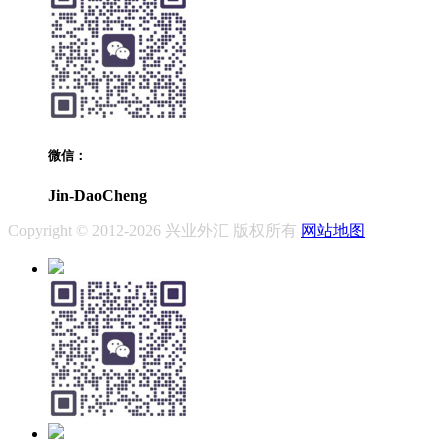
微信：
Jin-DaoCheng
Copyright © 2012-2026 兴业外汇 版权所有
网站地图