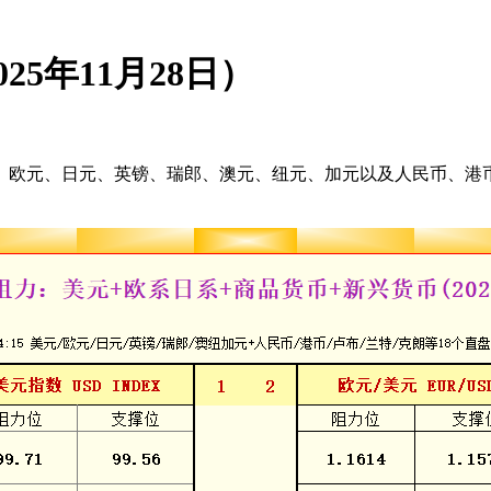
5年11月28日）
欧元、日元、英镑、瑞郎、澳元、纽元、加元以及人民币、港币、