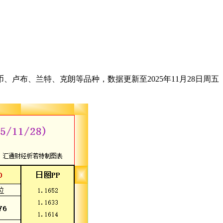
卢布、兰特、克朗等品种，数据更新至2025年11月28日周五