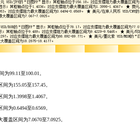
9.11至100.01。
155.05至157.45。
1.3998至1.4067。
0.6494至0.6569。
区间为7.0670至7.0925。