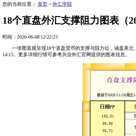
您的当前位置：
首页
>
外汇学院
18个直盘外汇支撑阻力图表（202
时间：2026-06-08 12:22:23
一张图直观呈现18个直盘货币的支撑与阻力位，涵盖美元、
14:15。更多详细行情可参考兴业外汇官网提供的图表信息。