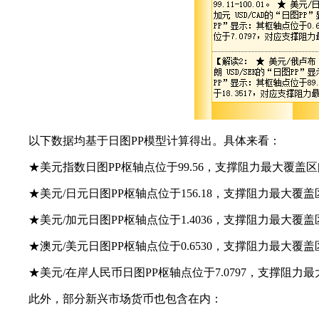
以下数据均基于日图PP模型计算得出。具体来看：
★美元指数日图PP枢轴点位于99.56，支撑阻力最大覆盖区间为9
★美元/日元日图PP枢轴点位于156.18，支撑阻力最大覆盖区间为
★美元/加元日图PP枢轴点位于1.4036，支撑阻力最大覆盖区间为
★澳元/美元日图PP枢轴点位于0.6530，支撑阻力最大覆盖区间为
★美元/在岸人民币日图PP枢轴点位于7.0797，支撑阻力最大覆盖
此外，部分新兴市场货币也包含在内：