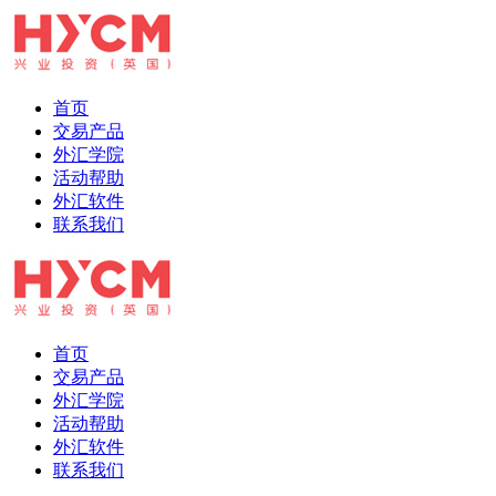
首页
交易产品
外汇学院
活动帮助
外汇软件
联系我们
首页
交易产品
外汇学院
活动帮助
外汇软件
联系我们