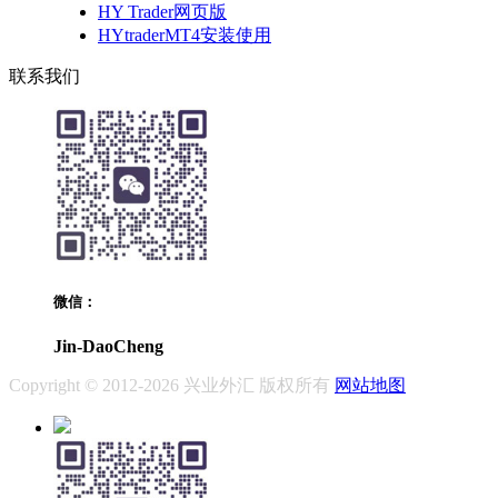
HY Trader网页版
HYtraderMT4安装使用
联系我们
微信：
Jin-DaoCheng
Copyright © 2012-2026 兴业外汇 版权所有
网站地图