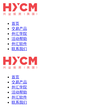
首页
交易产品
外汇学院
活动帮助
外汇软件
联系我们
首页
交易产品
外汇学院
活动帮助
外汇软件
联系我们