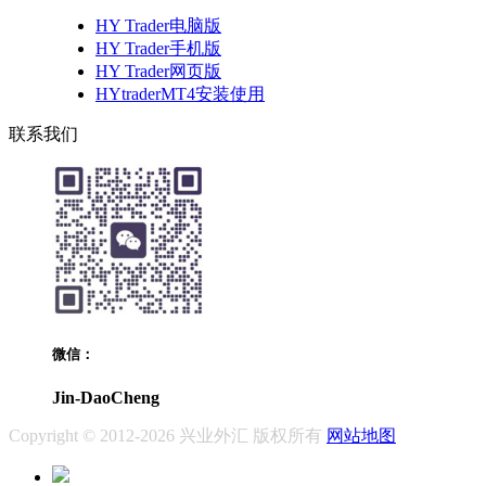
HY Trader电脑版
HY Trader手机版
HY Trader网页版
HYtraderMT4安装使用
联系我们
微信：
Jin-DaoCheng
Copyright © 2012-2026 兴业外汇 版权所有
网站地图