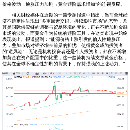
价格波动→通胀压力加剧→黄金避险需求增加”的连锁反应。
相关财经媒体在近期的一篇专题报道中指出，当前全球经
济不确定性呈现出“多重因素交织、持续影响市场”的态势，尤
其是国际供应链的调整与贸易环境的变化，正在不断加剧金融
市场的波动，而黄金作为传统的避险工具，在这类市况中始终
表现突出。报道提到：“能源价格上涨引发的输入性通胀压
力，叠加市场对经济增长前景的担忧，使得黄金成为投资者
的‘避风港’，无论是机构投资者还是个人投资者，都在不断增
加黄金在资产配置中的比重，这一趋势将持续支撑黄金价格，
使其在全球不确定性加剧的背景下，保持强劲的上涨动力。”