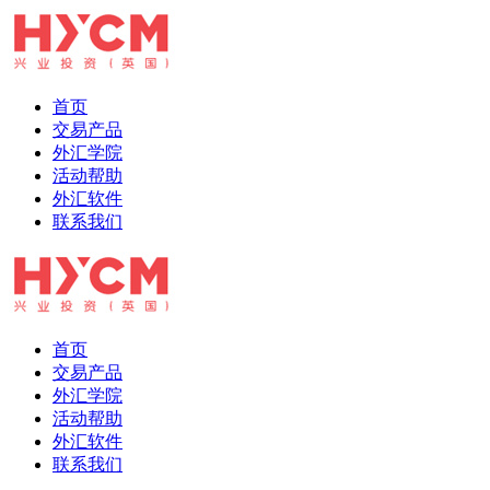
首页
交易产品
外汇学院
活动帮助
外汇软件
联系我们
首页
交易产品
外汇学院
活动帮助
外汇软件
联系我们