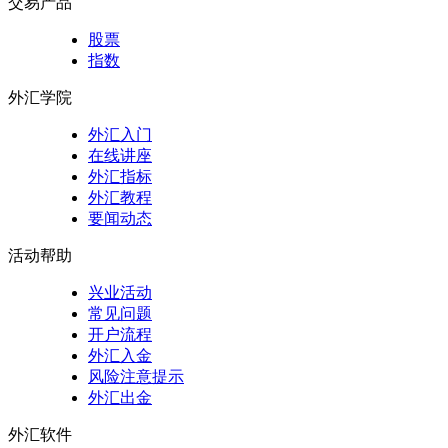
交易产品
股票
指数
外汇学院
外汇入门
在线讲座
外汇指标
外汇教程
要闻动态
活动帮助
兴业活动
常见问题
开户流程
外汇入金
风险注意提示
外汇出金
外汇软件