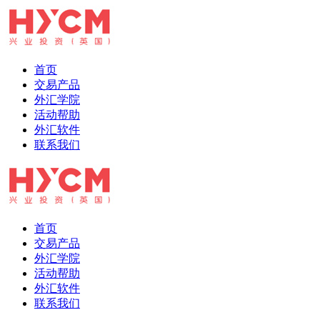
首页
交易产品
外汇学院
活动帮助
外汇软件
联系我们
首页
交易产品
外汇学院
活动帮助
外汇软件
联系我们