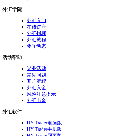
外汇学院
外汇入门
在线讲座
外汇指标
外汇教程
要闻动态
活动帮助
兴业活动
常见问题
开户流程
外汇入金
风险注意提示
外汇出金
外汇软件
HY Trader电脑版
HY Trader手机版
HY Trader网页版