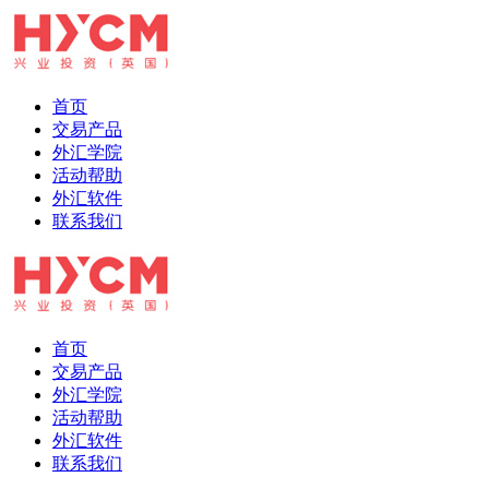
首页
交易产品
外汇学院
活动帮助
外汇软件
联系我们
首页
交易产品
外汇学院
活动帮助
外汇软件
联系我们