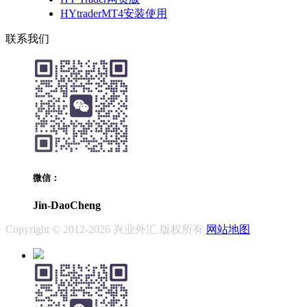
HYtraderMT4安装使用
联系我们
微信：
Jin-DaoCheng
Copyright © 2012-2026 兴业外汇 版权所有
网站地图