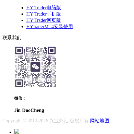
HY Trader电脑版
HY Trader手机版
HY Trader网页版
HYtraderMT4安装使用
联系我们
微信：
Jin-DaoCheng
Copyright © 2012-2026 兴业外汇 版权所有
网站地图