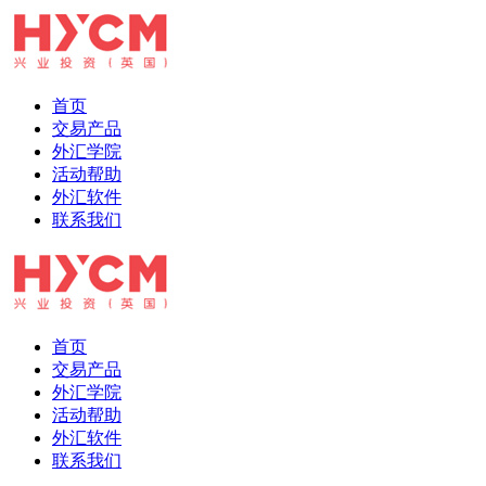
首页
交易产品
外汇学院
活动帮助
外汇软件
联系我们
首页
交易产品
外汇学院
活动帮助
外汇软件
联系我们