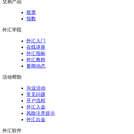
交易产品
股票
指数
外汇学院
外汇入门
在线讲座
外汇指标
外汇教程
要闻动态
活动帮助
兴业活动
常见问题
开户流程
外汇入金
风险注意提示
外汇出金
外汇软件