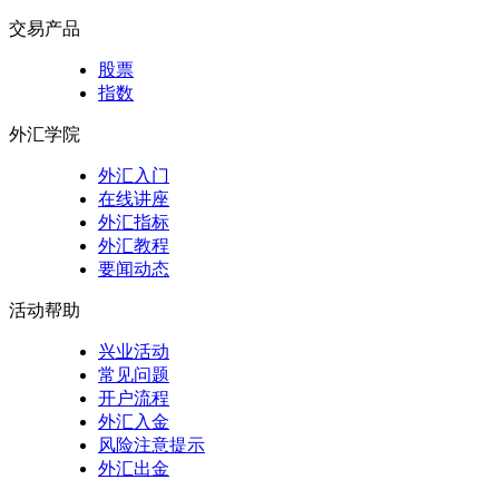
交易产品
股票
指数
外汇学院
外汇入门
在线讲座
外汇指标
外汇教程
要闻动态
活动帮助
兴业活动
常见问题
开户流程
外汇入金
风险注意提示
外汇出金