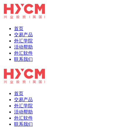
首页
交易产品
外汇学院
活动帮助
外汇软件
联系我们
首页
交易产品
外汇学院
活动帮助
外汇软件
联系我们