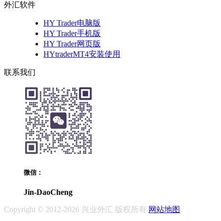
外汇软件
HY Trader电脑版
HY Trader手机版
HY Trader网页版
HYtraderMT4安装使用
联系我们
微信：
Jin-DaoCheng
Copyright © 2012-2026 兴业外汇 版权所有
网站地图