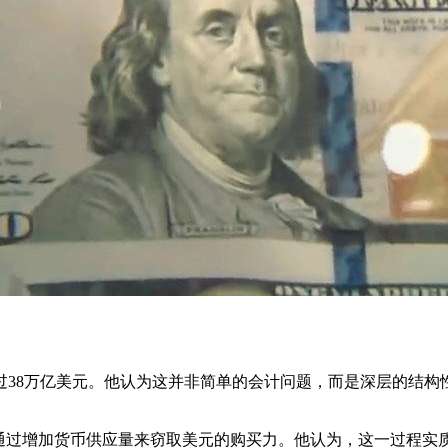
过38万亿美元。他认为这并非简单的会计问题，而是深层的结构
通过增加货币供应量来窃取美元的购买力。他认为，这一过程实