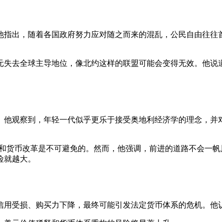
他指出，随着各国政府努力应对随之而来的混乱，公民自由往往
元失去全球主导地位，像北约这样的联盟可能会变得无效。他说道
。他观察到，年轻一代似乎更乐于接受奥地利经济学的理念，并
和货币改革是不可避免的。然而，他强调，前进的道路不会一帆
险就越大。
信用受损、购买力下降，最终可能引发法定货币体系的危机。他