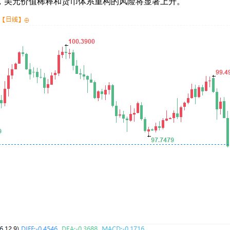
，美元价值稀释和货币体系重构的风险将显著上升。