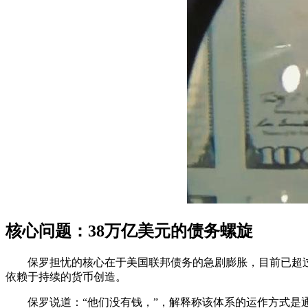
核心问题：38万亿美元的债务螺旋
保罗担忧的核心在于美国联邦债务的急剧膨胀，目前已超
依赖于持续的货币创造。
保罗说道：“他们没有钱，”，解释称该体系的运作方式是