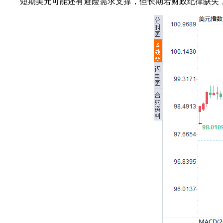
短期美元可能还有避险需求支撑，但长期若财政纪律缺失