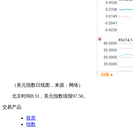
（美元指数日线图，来源：网络）
北京时间8:33，美元指数现报97.50。
交易产品
股票
指数