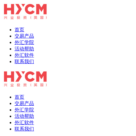
首页
交易产品
外汇学院
活动帮助
外汇软件
联系我们
首页
交易产品
外汇学院
活动帮助
外汇软件
联系我们