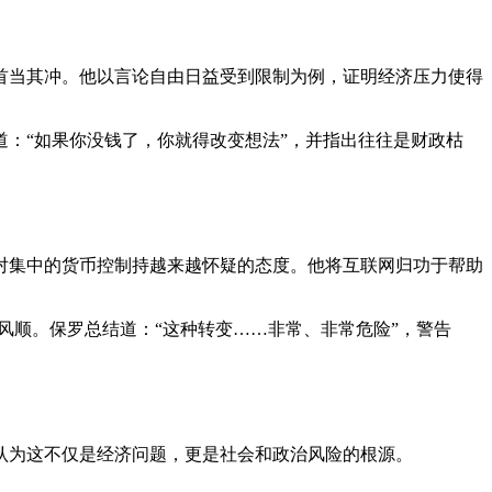
首当其冲。他以言论自由日益受到限制为例，证明经济压力使得
：“如果你没钱了，你就得改变想法”，并指出往往是财政枯
对集中的货币控制持越来越怀疑的态度。他将互联网归功于帮助
风顺。保罗总结道：“这种转变……非常、非常危险”，警告
认为这不仅是经济问题，更是社会和政治风险的根源。